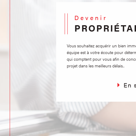
Devenir
PROPRIÉTA
Vous souhaitez acquérir un bien immob
équipe est à votre écoute pour déterm
qui comptent pour vous afin de concr
projet dans les meilleurs délais..
En 