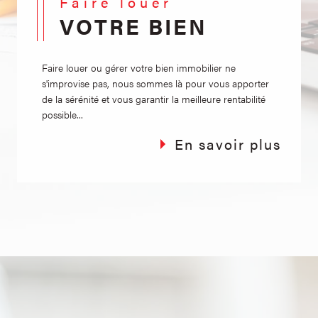
Faire louer
VOTRE BIEN
Faire louer ou gérer votre bien immobilier ne
s'improvise pas, nous sommes là pour vous apporter
de la sérénité et vous garantir la meilleure rentabilité
possible...
En savoir plus