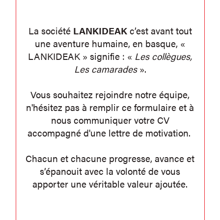
La société
LANKIDEAK
c’est avant tout
une aventure humaine, en basque, «
LANKIDEAK » signifie : «
Les collègues,
Les camarades
».
Vous souhaitez rejoindre notre équipe,
n'hésitez pas à remplir ce formulaire et à
nous communiquer votre CV
accompagné d'une lettre de motivation.
Chacun et chacune progresse, avance et
s’épanouit avec la volonté de vous
apporter une véritable valeur ajoutée.