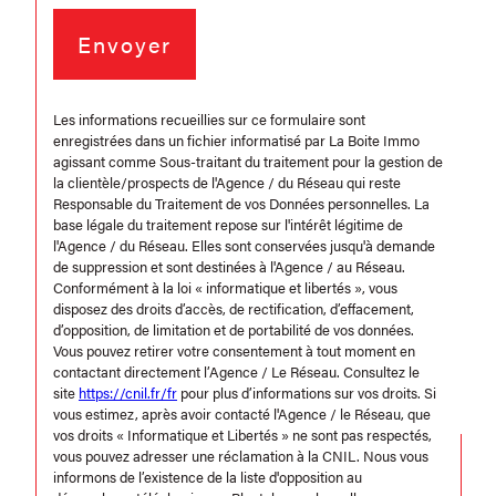
Envoyer
Les informations recueillies sur ce formulaire sont
enregistrées dans un fichier informatisé par La Boite Immo
agissant comme Sous-traitant du traitement pour la gestion de
la clientèle/prospects de l'Agence / du Réseau qui reste
Responsable du Traitement de vos Données personnelles. La
base légale du traitement repose sur l'intérêt légitime de
l'Agence / du Réseau. Elles sont conservées jusqu'à demande
de suppression et sont destinées à l'Agence / au Réseau.
Conformément à la loi « informatique et libertés », vous
disposez des droits d’accès, de rectification, d’effacement,
d’opposition, de limitation et de portabilité de vos données.
Vous pouvez retirer votre consentement à tout moment en
contactant directement l’Agence / Le Réseau. Consultez le
site
https://cnil.fr/fr
pour plus d’informations sur vos droits. Si
vous estimez, après avoir contacté l'Agence / le Réseau, que
vos droits « Informatique et Libertés » ne sont pas respectés,
vous pouvez adresser une réclamation à la CNIL. Nous vous
informons de l’existence de la liste d'opposition au