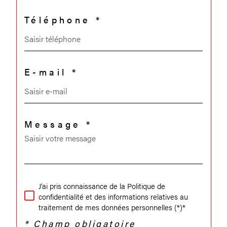
Téléphone *
E-mail *
Message *
J'ai pris connaissance de la Politique de
confidentialité et des informations relatives au
traitement de mes données personnelles (*)*
* Champ obligatoire