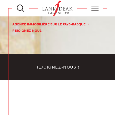
AGENCE IMMOBILIÈRE SUR LE PAYS-BASQUE
REJOIGNEZ-NOUS !
REJOIGNEZ-NOUS !