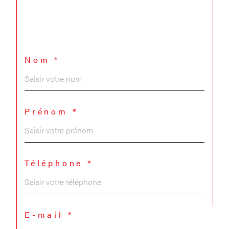
Nom *
Prénom *
Téléphone *
E-mail *