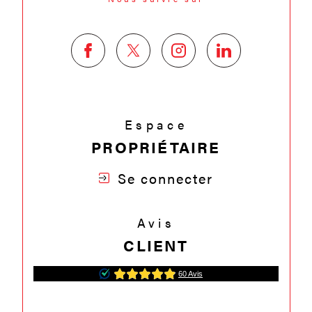
Espace
PROPRIÉTAIRE
Se connecter
Avis
CLIENT