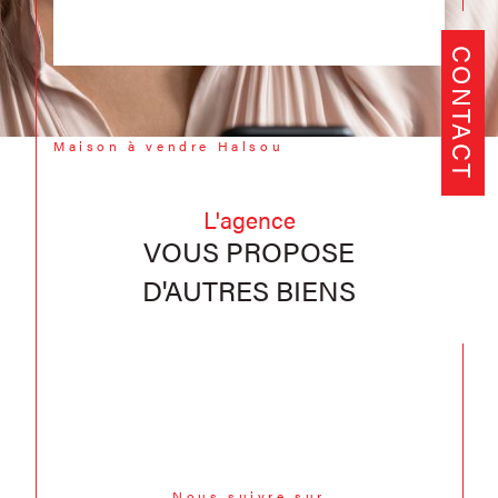
CONTACT
Maison à vendre Halsou
L'agence
VOUS PROPOSE
D'AUTRES BIENS
Nous suivre sur