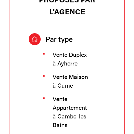
L'AGENCE
Par type
Vente Duplex
à Ayherre
Vente Maison
à Came
Vente
Appartement
à Cambo-les-
Bains