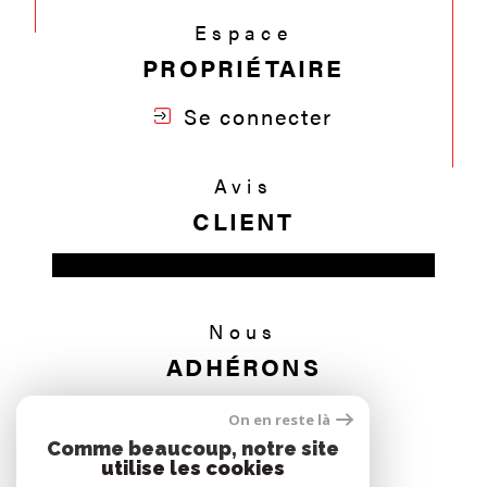
Espace
PROPRIÉTAIRE
Se connecter
Avis
CLIENT
Nous
ADHÉRONS
On en reste là
Comme beaucoup, notre site
utilise les cookies