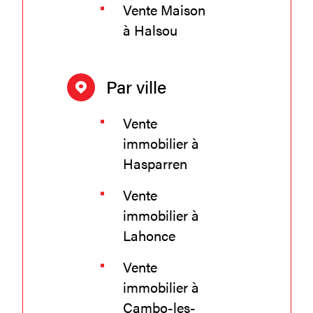
Vente Maison
à Halsou
Par ville
Vente
immobilier à
Hasparren
Vente
immobilier à
Lahonce
Vente
immobilier à
Cambo-les-