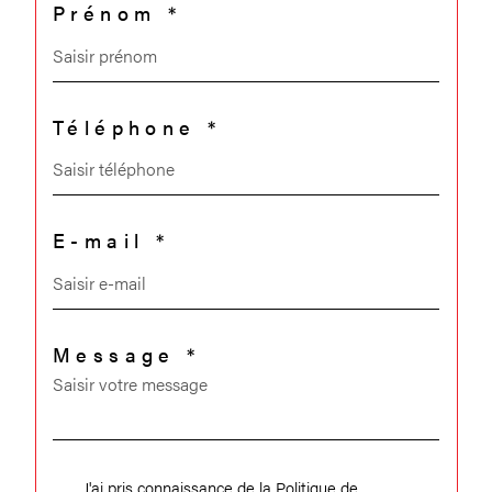
Prénom *
Téléphone *
E-mail *
Message *
J'ai pris connaissance de la Politique de