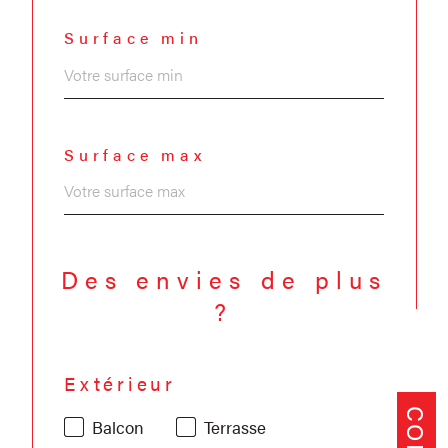
Surface min
Surface max
Des envies de plus
?
Extérieur
Balcon
Terrasse