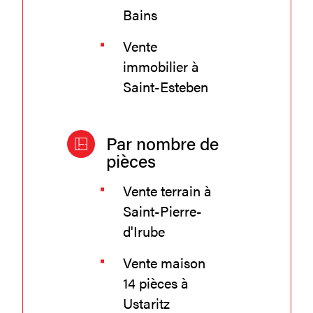
Bains
Vente
immobilier à
Saint-Esteben
Par nombre de
pièces
Vente terrain à
Saint-Pierre-
d'Irube
Vente maison
14 pièces à
Ustaritz