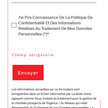
J'ai Pris Connaissance De La Politique De
Confidentialité Et Des Informations
Relatives Au Traitement De Mes Données
Personnelles (*)*
* Champ obligatoire
Envoyer
Les informations recueillies sur ce formulaire sont
enregistrées dans un fichier informatisé par La Boite Immo
agissant comme Sous-traitant du traitement pour la gestion de
la clientèle/prospects de l'Agence / du Réseau qui reste
Responsable du Traitement de vos Données personnelles. La