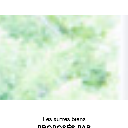
Les autres biens
PROPOSÉS PAR