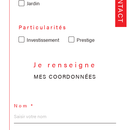
CONTACT
Jardin
Particularités
Investissement
Prestige
Je renseigne
MES COORDONNÉES
Nom *