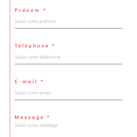
Prénom *
Téléphone *
E-mail *
Message *