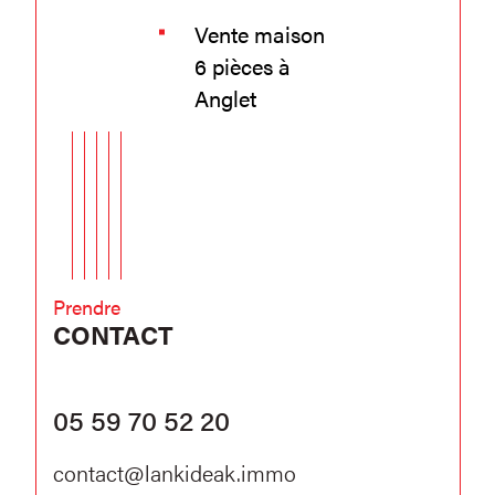
Vente maison
6 pièces à
Anglet
Prendre
CONTACT
05 59 70 52 20
contact@lankideak.immo