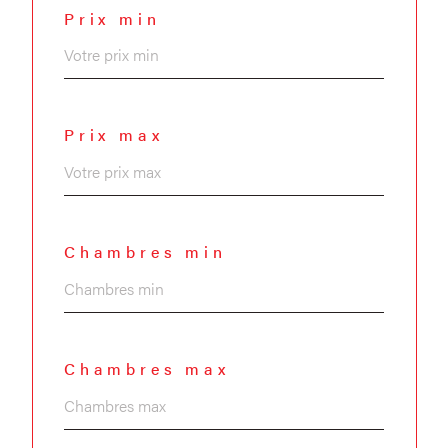
Prix min
Prix max
Chambres min
Chambres max