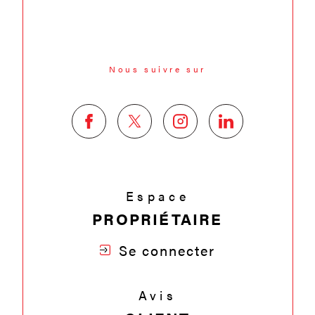
Nous suivre sur
Espace
PROPRIÉTAIRE
Se connecter
Avis