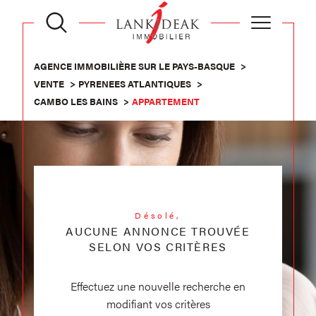
AGENCE IMMOBILIÈRE SUR LE PAYS-BASQUE
VENTE
PYRENEES ATLANTIQUES
CAMBO LES BAINS
APPARTEMENT
Désolé,
AUCUNE ANNONCE TROUVÉE
SELON VOS CRITÈRES
Effectuez une nouvelle recherche en
modifiant vos critères