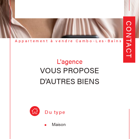
CONTACT
Appartement à vendre Cambo-Les-Bains
L'agence
VOUS PROPOSE
D'AUTRES BIENS
Du type
Maison