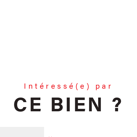
Intéressé(e) par
CE BIEN ?