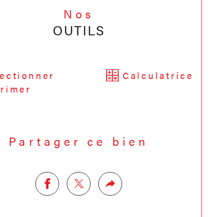
Nos
OUTILS
ectionner
Calculatrice
rimer
Partager ce bien