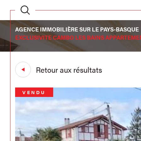
AGENCE IMMOBILIÈRE SUR LE PAYS-BASQUE
EXCLUSIVITE CAMBO LES BAINS APPARTEMEN
Retour aux résultats
VENDU