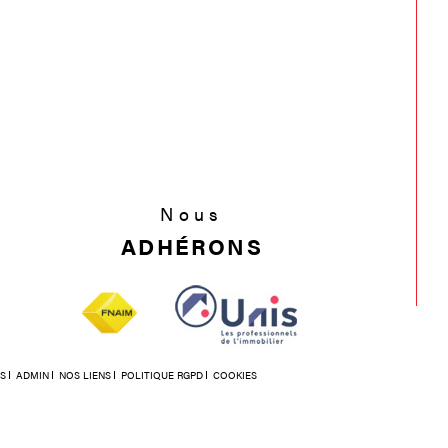
Nous
ADHÉRONS
S
ADMIN
NOS LIENS
POLITIQUE RGPD
COOKIES