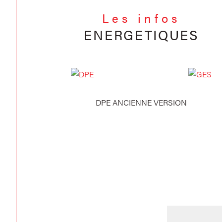
Les infos
ENERGETIQUES
DPE ANCIENNE VERSION