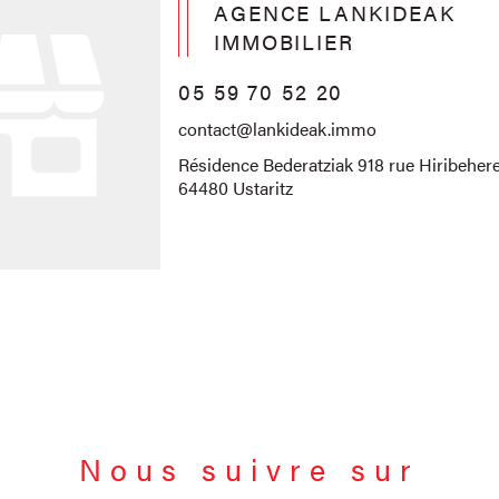
AGENCE LANKIDEAK
IMMOBILIER
05 59 70 52 20
contact@lankideak.immo
Résidence Bederatziak 918 rue Hiribehere
64480 Ustaritz
Nous suivre sur