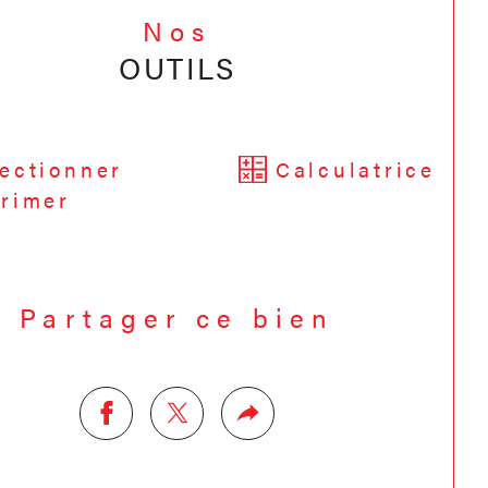
Nos
OUTILS
ectionner
Calculatrice
rimer
Partager ce bien