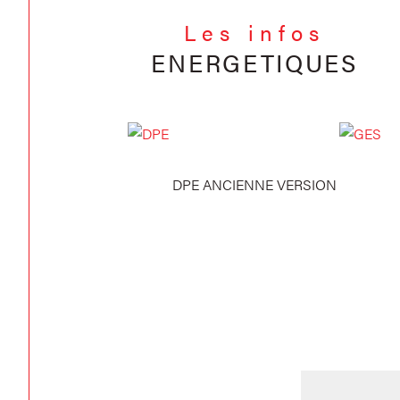
Les infos
ENERGETIQUES
DPE ANCIENNE VERSION