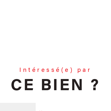
Intéressé(e) par
CE BIEN ?