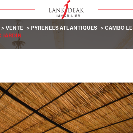
VENTE
PYRENEES ATLANTIQUES
CAMBO LE
 JARDIN