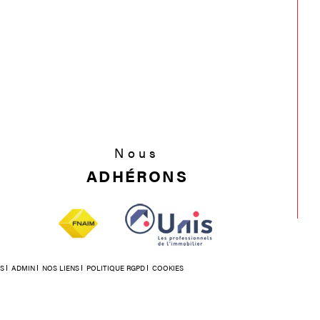
Nous
ADHÉRONS
S
ADMIN
NOS LIENS
POLITIQUE RGPD
COOKIES