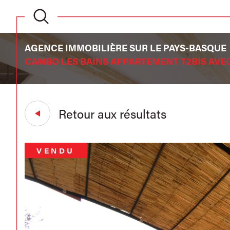
AGENCE IMMOBILIÈRE SUR LE PAYS-BASQUE
CAMBO LES BAINS APPARTEMENT T2BIS AVEC
Retour aux résultats
VENDU