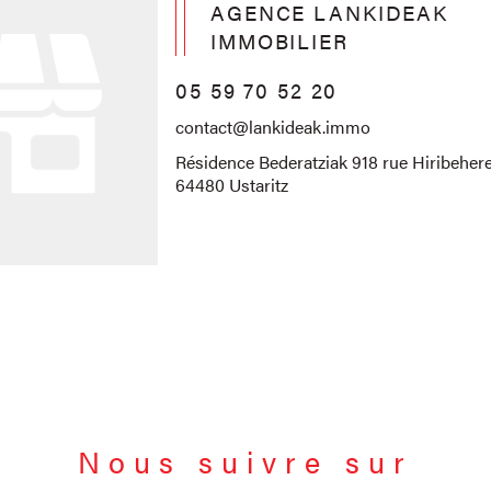
AGENCE LANKIDEAK
IMMOBILIER
05 59 70 52 20
contact@lankideak.immo
Résidence Bederatziak 918 rue Hiribehere
64480 Ustaritz
Nous suivre sur