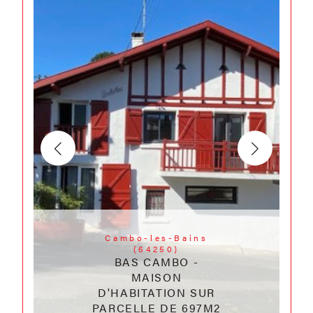
Cambo-les-Bains
(64250)
BAS CAMBO -
MAISON
D'HABITATION SUR
PARCELLE DE 697M2