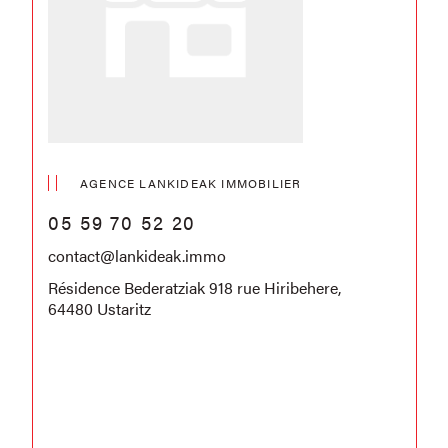
AGENCE LANKIDEAK IMMOBILIER
05 59 70 52 20
contact@lankideak.immo
Résidence Bederatziak 918 rue Hiribehere,
64480 Ustaritz