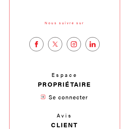
Nous suivre sur
Espace
PROPRIÉTAIRE
Se connecter
Avis
CLIENT