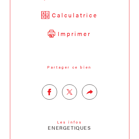
Calculatrice
Imprimer
Partager ce bien
Les infos
ENERGETIQUES