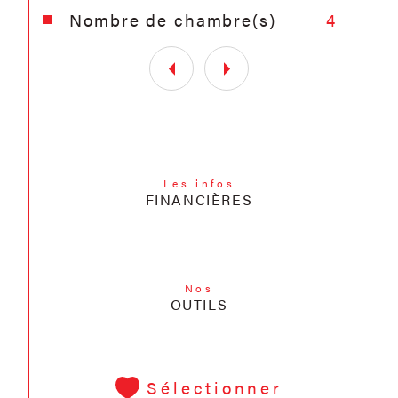
Nombre de chambre(s)
4
Les infos
FINANCIÈRES
Nos
OUTILS
Sélectionner