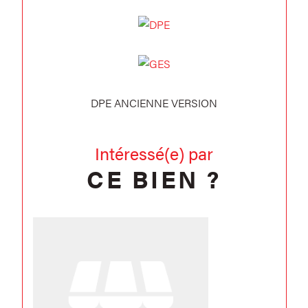
DPE ANCIENNE VERSION
Intéressé(e) par
CE BIEN ?