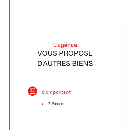
L'agence
VOUS PROPOSE
D'AUTRES BIENS
Comportant
7 Pièces