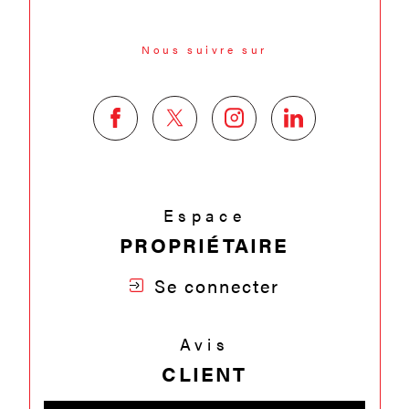
Nous suivre sur
Espace
PROPRIÉTAIRE
Se connecter
Avis
CLIENT