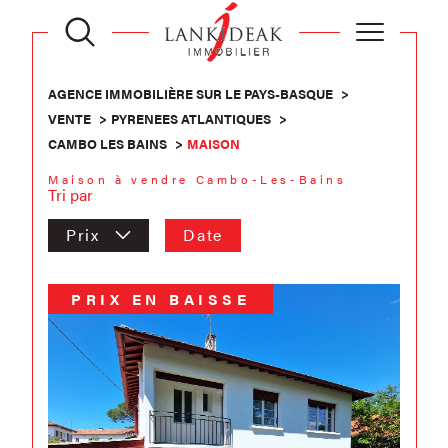
AGENCE IMMOBILIÈRE SUR LE PAYS-BASQUE
VENTE
PYRENEES ATLANTIQUES
CAMBO LES BAINS
MAISON
Maison à vendre Cambo-Les-Bains
Tri par
Prix
Date
PRIX EN BAISSE