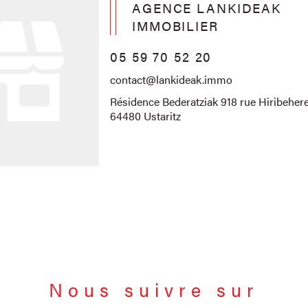
AGENCE LANKIDEAK
IMMOBILIER
05 59 70 52 20
contact@lankideak.immo
Résidence Bederatziak 918 rue Hiribehere
64480 Ustaritz
Nous suivre sur