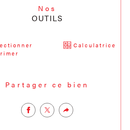
Nos
OUTILS
ectionner
Calculatrice
rimer
Partager ce bien