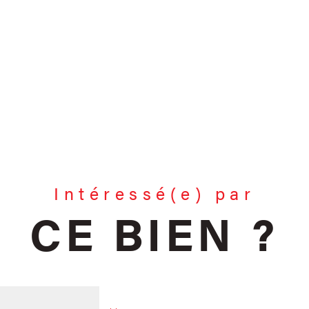
Intéressé(e) par
CE BIEN ?