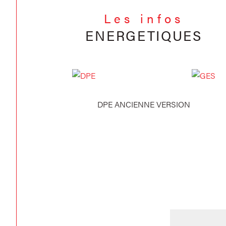
Les infos
ENERGETIQUES
DPE ANCIENNE VERSION