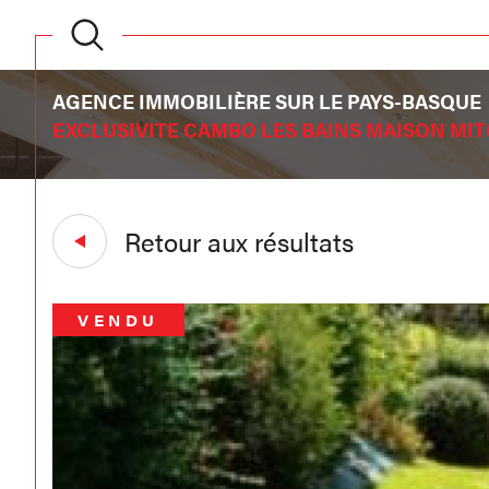
AGENCE IMMOBILIÈRE SUR LE PAYS-BASQUE
EXCLUSIVITE CAMBO LES BAINS MAISON MIT
Retour aux résultats
VENDU