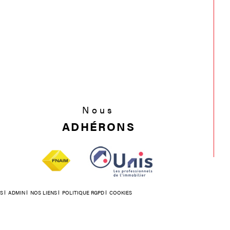
Nous
ADHÉRONS
S
ADMIN
NOS LIENS
POLITIQUE RGPD
COOKIES