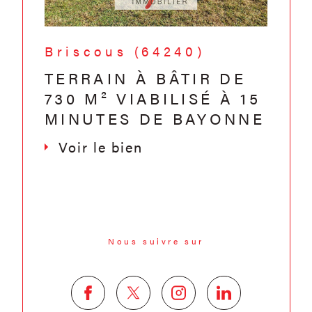
Briscous (64240)
TERRAIN À BÂTIR DE
730 M² VIABILISÉ À 15
MINUTES DE BAYONNE
Voir le bien
Nous suivre sur