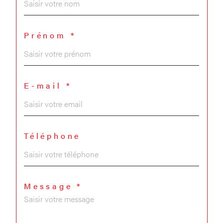
Prénom *
E-mail *
Téléphone
Message *