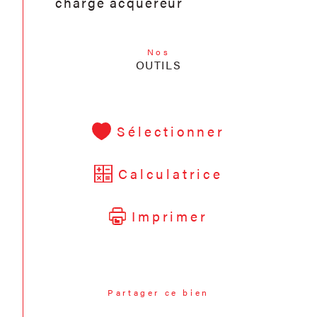
charge acquéreur
Nos
OUTILS
Sélectionner
Calculatrice
Imprimer
Partager ce bien