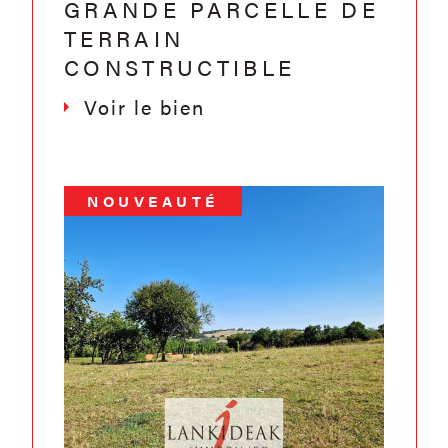
GRANDE PARCELLE DE
TERRAIN
CONSTRUCTIBLE
Voir le bien
NOUVEAUTÉ