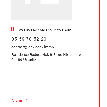
AGENCE LANKIDEAK IMMOBILIER
05 59 70 52 20
contact@lankideak.immo
Résidence Bederatziak 918 rue Hiribehere,
64480 Ustaritz
Nom *