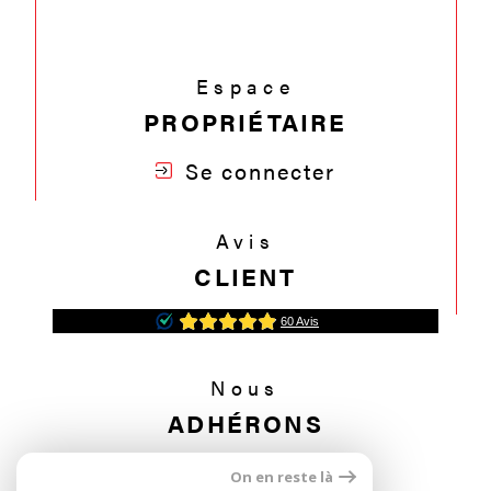
Espace
PROPRIÉTAIRE
Se connecter
Avis
CLIENT
Nous
ADHÉRONS
On en reste là