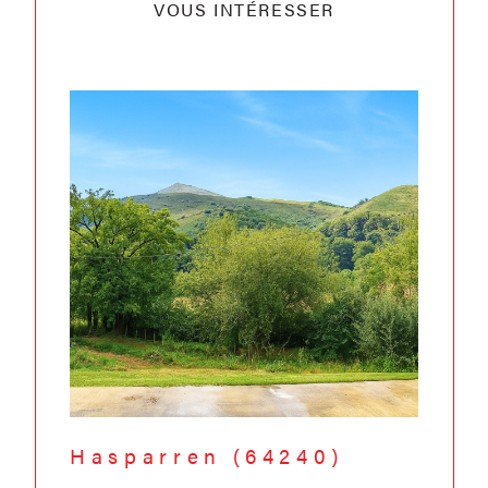
VOUS INTÉRESSER
Hasparren (64240)