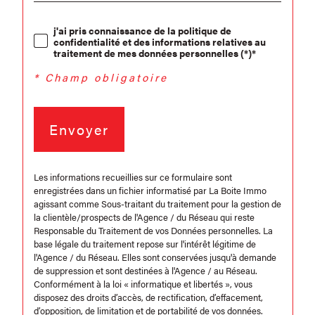
j'ai pris connaissance de la politique de
confidentialité et des informations relatives au
traitement de mes données personnelles (*)*
* Champ obligatoire
Envoyer
Les informations recueillies sur ce formulaire sont
enregistrées dans un fichier informatisé par La Boite Immo
agissant comme Sous-traitant du traitement pour la gestion de
la clientèle/prospects de l'Agence / du Réseau qui reste
Responsable du Traitement de vos Données personnelles. La
base légale du traitement repose sur l'intérêt légitime de
l'Agence / du Réseau. Elles sont conservées jusqu'à demande
de suppression et sont destinées à l'Agence / au Réseau.
Conformément à la loi « informatique et libertés », vous
disposez des droits d’accès, de rectification, d’effacement,
d’opposition, de limitation et de portabilité de vos données.