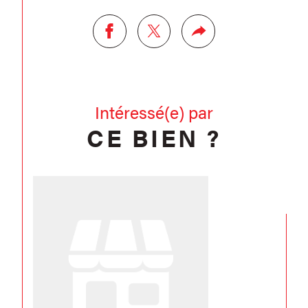
Intéressé(e) par
CE BIEN ?