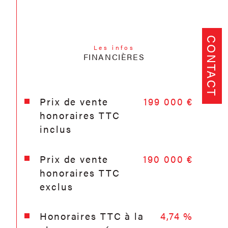
CONTACT
Les infos
FINANCIÈRES
Prix de vente
199 000 €
honoraires TTC
inclus
Prix de vente
190 000 €
honoraires TTC
exclus
Honoraires TTC à la
4,74 %