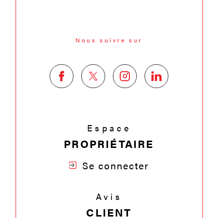
Nous suivre sur
Espace
PROPRIÉTAIRE
Se connecter
Avis
CLIENT