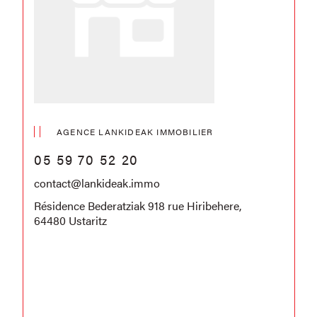
AGENCE LANKIDEAK IMMOBILIER
05 59 70 52 20
contact@lankideak.immo
Résidence Bederatziak 918 rue Hiribehere,
64480 Ustaritz