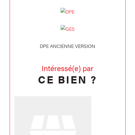
DPE ANCIENNE VERSION
Intéressé(e) par
CE BIEN ?