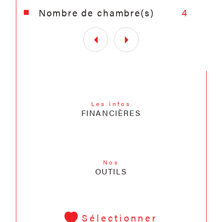
Nombre de chambre(s)
4
Les infos
FINANCIÈRES
Nos
OUTILS
Sélectionner