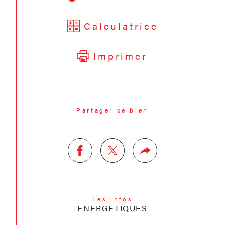
Calculatrice
Imprimer
Partager ce bien
Les infos
ENERGETIQUES