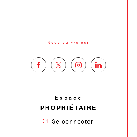
Nous suivre sur
Espace
PROPRIÉTAIRE
Se connecter