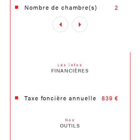
Nombre de chambre(s)
2
Les infos
FINANCIÈRES
Taxe foncière annuelle
839 €
Nos
OUTILS