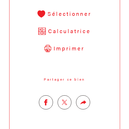
Sélectionner
Calculatrice
Imprimer
Partager ce bien