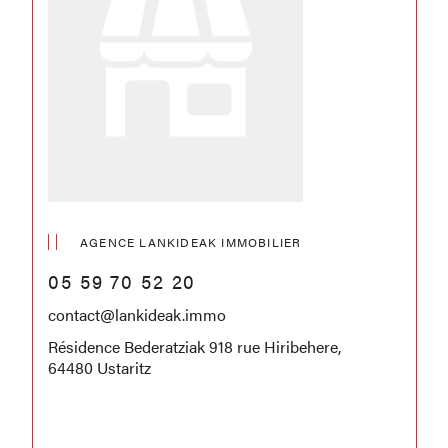
AGENCE LANKIDEAK IMMOBILIER
05 59 70 52 20
contact@lankideak.immo
Résidence Bederatziak 918 rue Hiribehere,
64480 Ustaritz