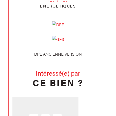
Les infos
ENERGETIQUES
DPE ANCIENNE VERSION
Intéressé(e) par
CE BIEN ?