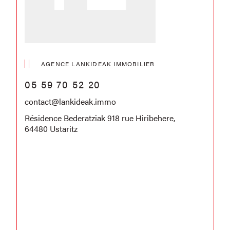
AGENCE LANKIDEAK IMMOBILIER
05 59 70 52 20
contact@lankideak.immo
Résidence Bederatziak 918 rue Hiribehere,
64480 Ustaritz