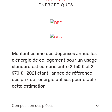
ENERGETIQUES
Montant estimé des dépenses annuelles
d'énergie de ce logement pour un usage
standard est compris entre 2 150 € et 2
970 € . 2021 étant l'année de référence
des prix de l'énergie utilisés pour établir
cette estimation.
Composition des pièces