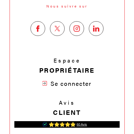
Nous suivre sur
Espace
PROPRIÉTAIRE
Se connecter
Avis
CLIENT