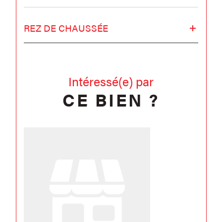
REZ DE CHAUSSÉE
Intéressé(e) par
CE BIEN ?