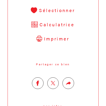
Sélectionner
Calculatrice
Imprimer
Partager ce bien
Les infos