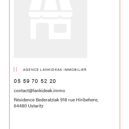
AGENCE LANKIDEAK IMMOBILIER
05 59 70 52 20
contact@lankideak.immo
Résidence Bederatziak 918 rue Hiribehere,
64480 Ustaritz