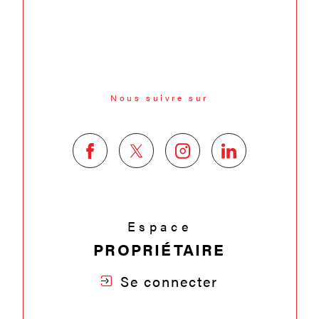
Nous suivre sur
Espace
PROPRIÉTAIRE
Se connecter