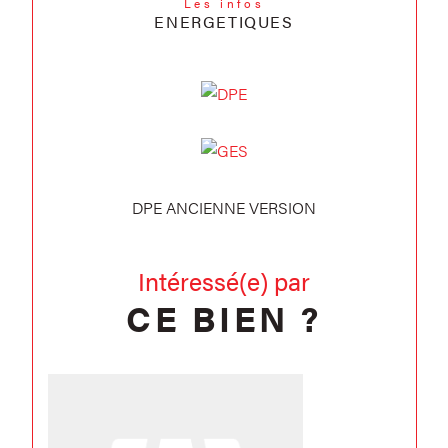
Les infos
ENERGETIQUES
DPE ANCIENNE VERSION
Intéressé(e) par
CE BIEN ?