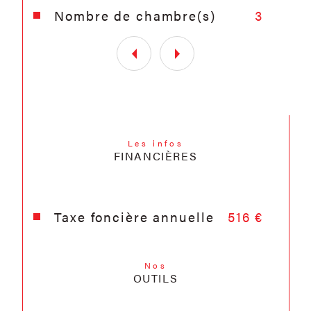
Nombre de chambre(s)
3
Les infos
FINANCIÈRES
Taxe foncière annuelle
516 €
Nos
OUTILS