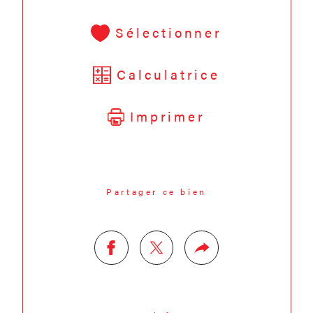
Sélectionner
Calculatrice
Imprimer
Partager ce bien