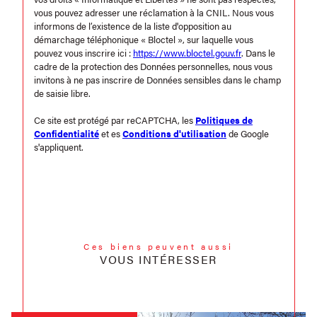
vous pouvez adresser une réclamation à la CNIL. Nous vous
informons de l’existence de la liste d'opposition au
démarchage téléphonique « Bloctel », sur laquelle vous
pouvez vous inscrire ici :
https://www.bloctel.gouv.fr
. Dans le
cadre de la protection des Données personnelles, nous vous
invitons à ne pas inscrire de Données sensibles dans le champ
de saisie libre.
Ce site est protégé par reCAPTCHA, les
Politiques de
Confidentialité
et es
Conditions d'utilisation
de Google
s'appliquent.
Ces biens peuvent aussi
VOUS INTÉRESSER