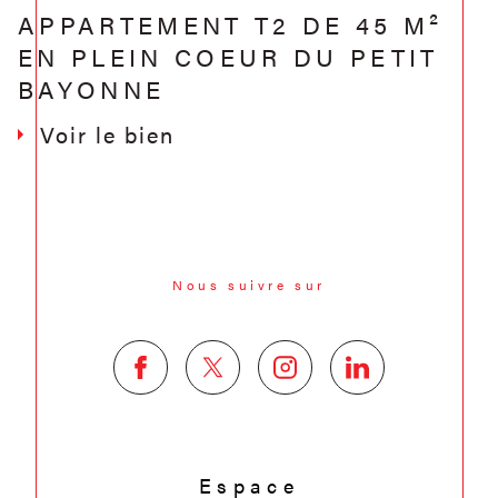
APPARTEMENT T2 DE 45 M²
EN PLEIN COEUR DU PETIT
BAYONNE
Voir le bien
Nous suivre sur
Espace