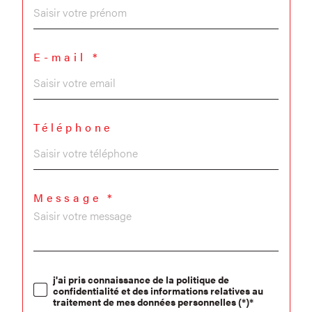
E-mail *
Téléphone
Message *
j'ai pris connaissance de la politique de
confidentialité et des informations relatives au
traitement de mes données personnelles (*)*