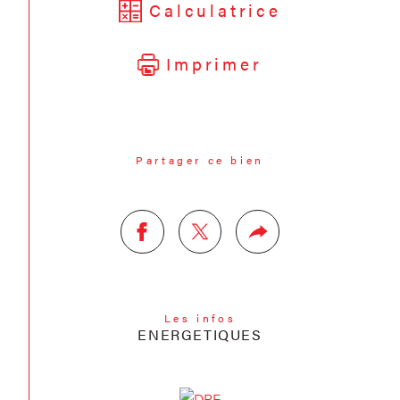
Calculatrice
Imprimer
Partager ce bien
Les infos
ENERGETIQUES