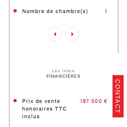
Nombre de chambre(s)
1
Les infos
FINANCIÈRES
CONTACT
Prix de vente
197 000 €
honoraires TTC
inclus