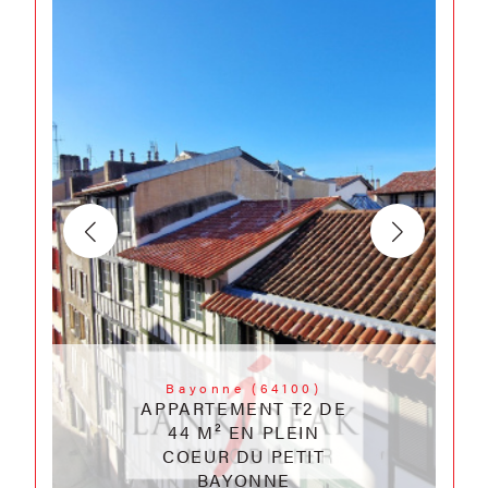
Bayonne (64100)
APPARTEMENT T2 DE
44 M² EN PLEIN
COEUR DU PETIT
BAYONNE