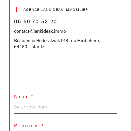
AGENCE LANKIDEAK IMMOBILIER
05 59 70 52 20
contact@lankideak.immo
Résidence Bederatziak 918 rue Hiribehere,
64480 Ustaritz
Nom *
Prénom *