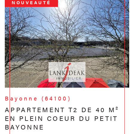
NOUVEAUTÉ
Bayonne (64100)
APPARTEMENT T2 DE 40 M²
EN PLEIN COEUR DU PETIT
BAYONNE