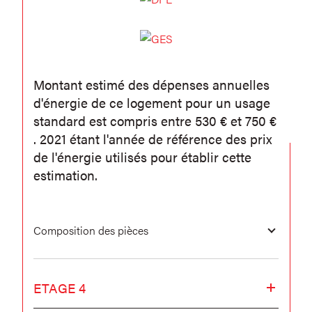
Montant estimé des dépenses annuelles
d'énergie de ce logement pour un usage
standard est compris entre 530 € et 750 €
. 2021 étant l'année de référence des prix
de l'énergie utilisés pour établir cette
estimation.
Composition des pièces
ETAGE 4