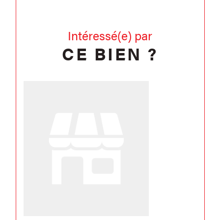
Intéressé(e) par
CE BIEN ?