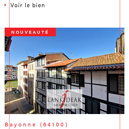
Voir le bien
NOUVEAUTÉ
Bayonne (64100)