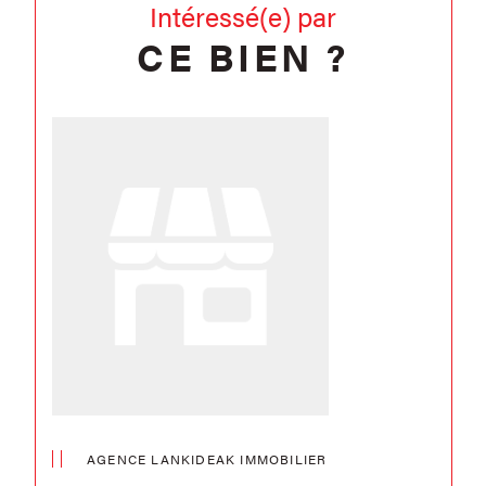
Intéressé(e) par
CE BIEN ?
AGENCE LANKIDEAK IMMOBILIER