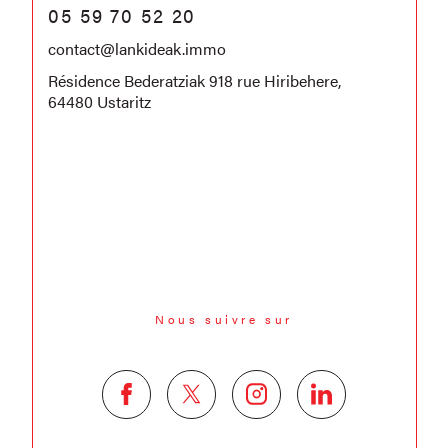
05 59 70 52 20
contact@lankideak.immo
Résidence Bederatziak 918 rue Hiribehere,
64480 Ustaritz
Nous suivre sur