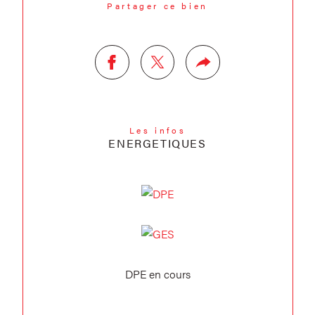
Partager ce bien
Les infos
ENERGETIQUES
DPE en cours