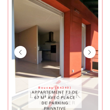
Boucau (64340)
APPARTEMENT T3 DE
67 M² AVEC PLACE
DE PARKING
PRIVATIVE