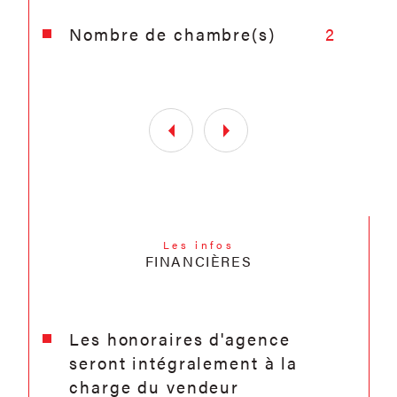
Nombre de chambre(s)
2
Les infos
FINANCIÈRES
Les honoraires d'agence
seront intégralement à la
charge du vendeur