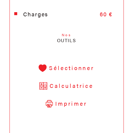
Charges
60 €
Nos
OUTILS
Sélectionner
Calculatrice
Imprimer