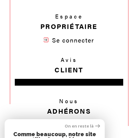
Espace
PROPRIÉTAIRE
Se connecter
Avis
CLIENT
Nous
ADHÉRONS
On en reste là
Comme beaucoup, notre site