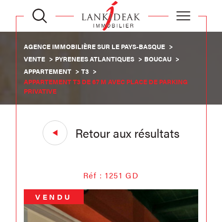
AGENCE IMMOBILIÈRE SUR LE PAYS-BASQUE
VENTE
PYRENEES ATLANTIQUES
BOUCAU
APPARTEMENT
T3
APPARTEMENT T3 DE 67 M AVEC PLACE DE PARKING
PRIVATIVE
Retour aux résultats
Réf : 1251 GD
VENDU