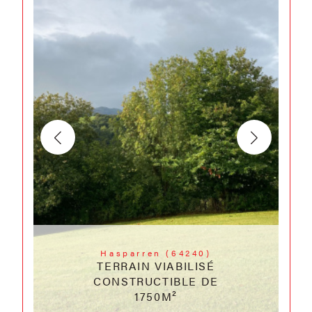
Hasparren (64240)
TERRAIN VIABILISÉ
CONSTRUCTIBLE DE
1750M²