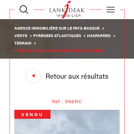
AGENCE IMMOBILIÈRE SUR LE PAYS-BASQUE
VENTE
PYRENEES ATLANTIQUES
HASPARREN
TERRAIN
TERRAIN VIABILISE CONSTRUCTIBLE DE 1750M
Retour aux résultats
Réf : 988RC
VENDU