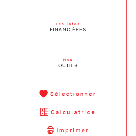
Les infos
FINANCIÈRES
Nos
OUTILS
Sélectionner
Calculatrice
Imprimer