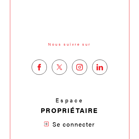
Nous suivre sur
Espace
PROPRIÉTAIRE
Se connecter