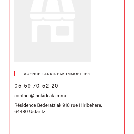
AGENCE LANKIDEAK IMMOBILIER
05 59 70 52 20
contact@lankideak.immo
Résidence Bederatziak 918 rue Hiribehere,
64480 Ustaritz