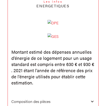
Les infos
ENERGETIQUES
Montant estimé des dépenses annuelles
d'énergie de ce logement pour un usage
standard est compris entre 630 € et 930 €
. 2021 étant l'année de référence des prix
de l'énergie utilisés pour établir cette
estimation.
Composition des pièces