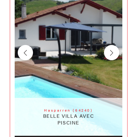
Hasparren (64240)
BELLE VILLA AVEC
PISCINE