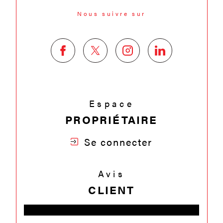
Nous suivre sur
Espace
PROPRIÉTAIRE
Se connecter
Avis
CLIENT