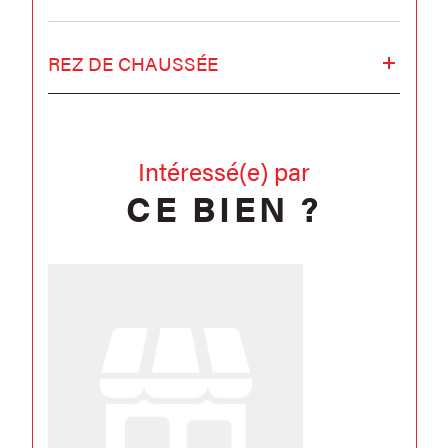
REZ DE CHAUSSÉE
Intéressé(e) par
CE BIEN ?