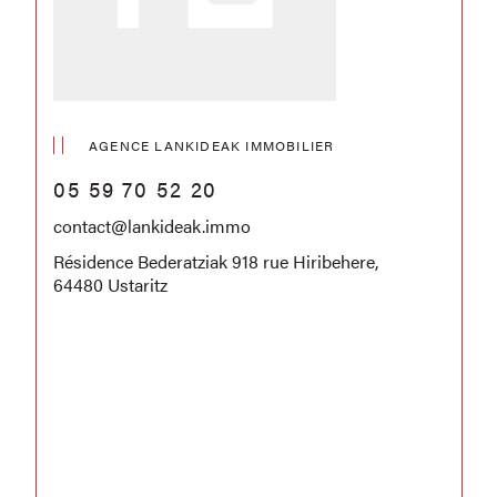
AGENCE LANKIDEAK IMMOBILIER
05 59 70 52 20
contact@lankideak.immo
Résidence Bederatziak 918 rue Hiribehere,
64480 Ustaritz