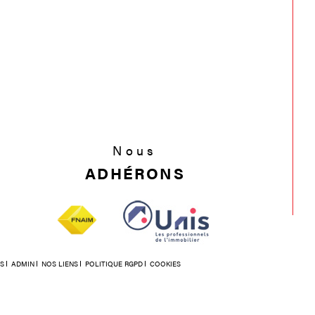
Nous
ADHÉRONS
S
ADMIN
NOS LIENS
POLITIQUE RGPD
COOKIES