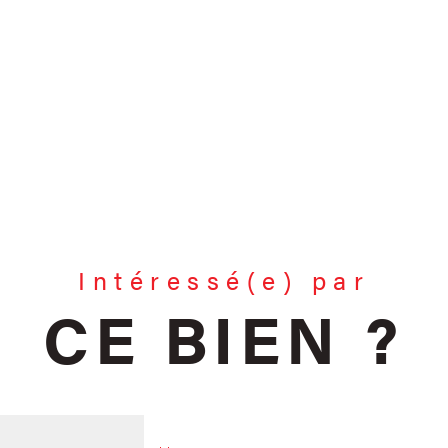
Intéressé(e) par
CE BIEN ?