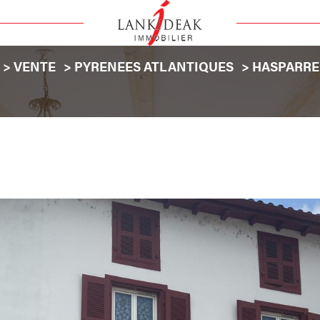
VENTE
PYRENEES ATLANTIQUES
HASPARR