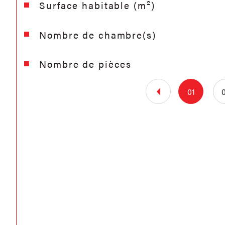
Surface habitable (m²)
Nombre de chambre(s)
Nombre de pièces
01