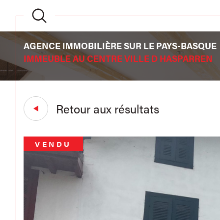
AGENCE IMMOBILIÈRE SUR LE PAYS-BASQUE
IMMEUBLE AU CENTRE VILLE D HASPARREN
Retour aux résultats
VENDU