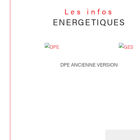
Les infos
ENERGETIQUES
DPE ANCIENNE VERSION