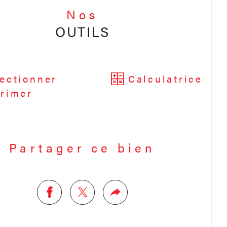
Nos
OUTILS
ectionner
Calculatrice
rimer
Partager ce bien