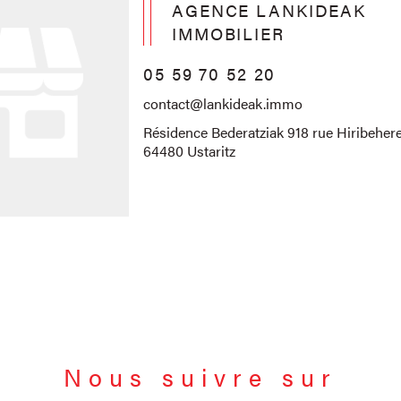
AGENCE LANKIDEAK
IMMOBILIER
05 59 70 52 20
contact@lankideak.immo
Résidence Bederatziak 918 rue Hiribehere
64480 Ustaritz
Nous suivre sur