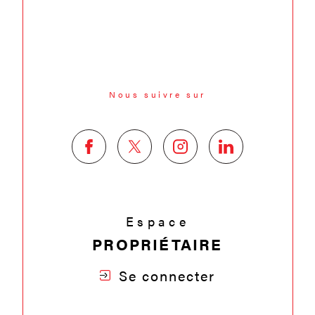
Nous suivre sur
Espace
PROPRIÉTAIRE
Se connecter