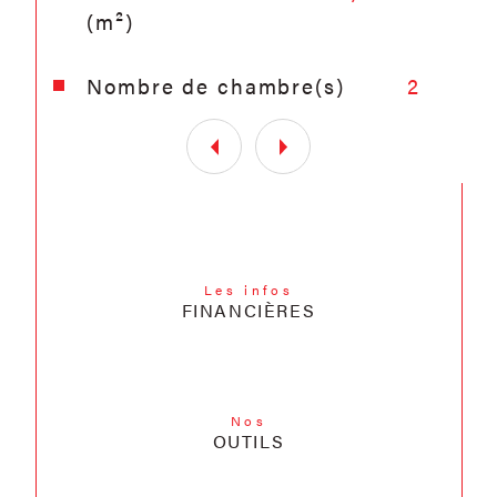
(m²)
Nombre de chambre(s)
2
Les infos
FINANCIÈRES
Nos
OUTILS