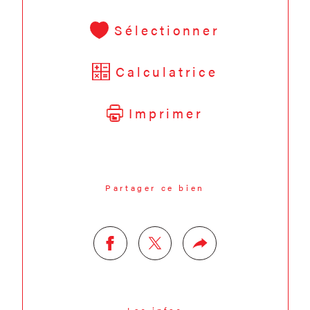
Sélectionner
Calculatrice
Imprimer
Partager ce bien
Les infos