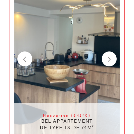
Hasparren (64240)
BEL APPARTEMENT
DE TYPE T3 DE 74M²