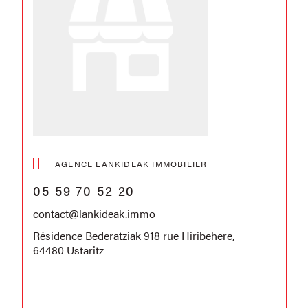
AGENCE LANKIDEAK IMMOBILIER
05 59 70 52 20
contact@lankideak.immo
Résidence Bederatziak 918 rue Hiribehere,
64480 Ustaritz