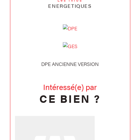
ENERGETIQUES
DPE ANCIENNE VERSION
Intéressé(e) par
CE BIEN ?