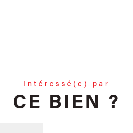
Intéressé(e) par
CE BIEN ?