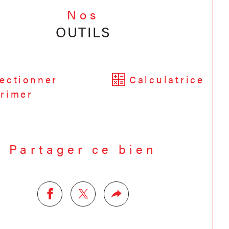
Nos
OUTILS
ectionner
Calculatrice
rimer
Partager ce bien