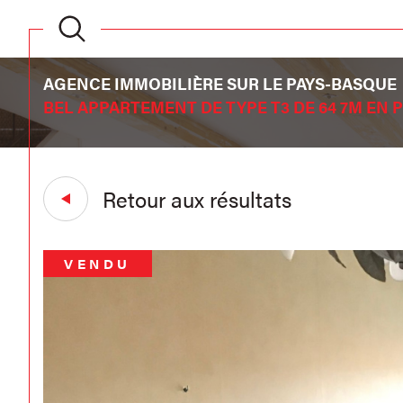
AGENCE IMMOBILIÈRE SUR LE PAYS-BASQUE
BEL APPARTEMENT DE TYPE T3 DE 64 7M EN
Retour aux résultats
VENDU