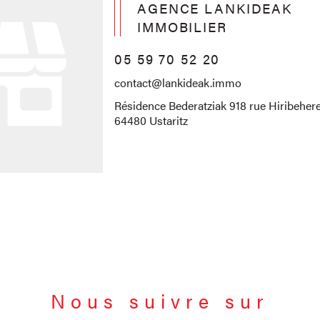
AGENCE LANKIDEAK
IMMOBILIER
05 59 70 52 20
contact@lankideak.immo
Résidence Bederatziak 918 rue Hiribehere
64480 Ustaritz
Nous suivre sur