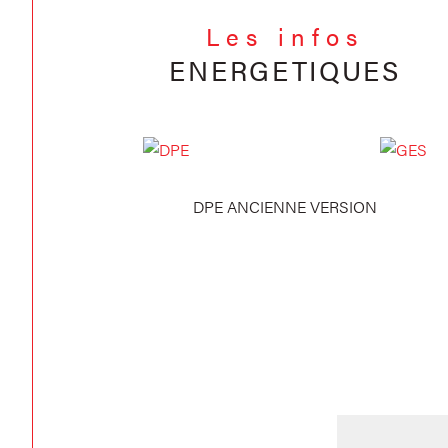
Les infos
ENERGETIQUES
DPE ANCIENNE VERSION