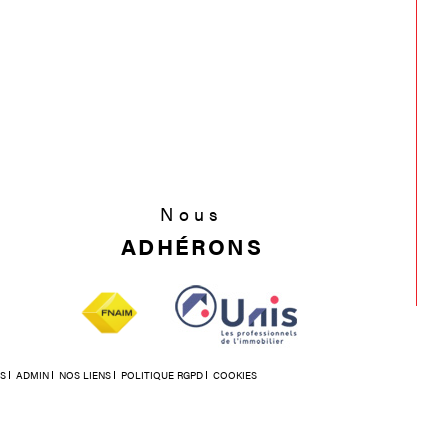
Nous
ADHÉRONS
S
ADMIN
NOS LIENS
POLITIQUE RGPD
COOKIES