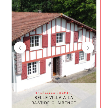
Hasparren (64240)
BELLE VILLA À LA
BASTIDE CLAIRENCE