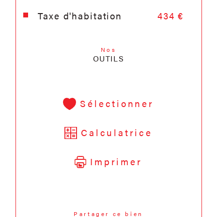
Taxe d'habitation
434 €
Nos
OUTILS
Sélectionner
Calculatrice
Imprimer
Partager ce bien