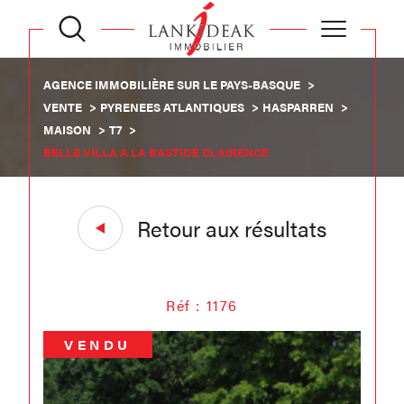
AGENCE IMMOBILIÈRE SUR LE PAYS-BASQUE
VENTE
PYRENEES ATLANTIQUES
HASPARREN
MAISON
T7
BELLE VILLA A LA BASTIDE CLAIRENCE
Retour aux résultats
Réf : 1176
VENDU