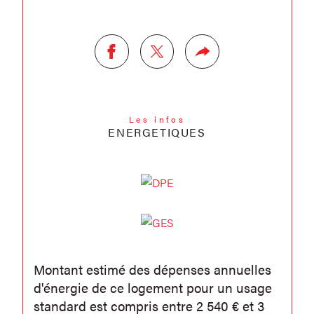
Les infos
ENERGETIQUES
Montant estimé des dépenses annuelles
d'énergie de ce logement pour un usage
standard est compris entre 2 540 € et 3