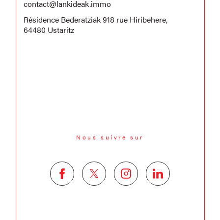
contact@lankideak.immo
Résidence Bederatziak 918 rue Hiribehere,
64480 Ustaritz
Nous suivre sur