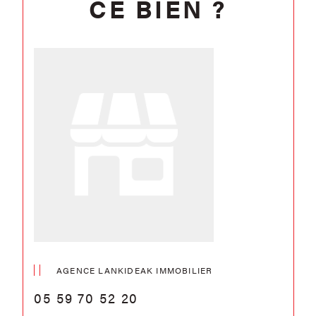
CE BIEN ?
AGENCE LANKIDEAK IMMOBILIER
05 59 70 52 20