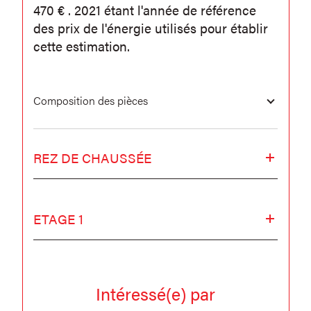
470 € . 2021 étant l'année de référence
des prix de l'énergie utilisés pour établir
cette estimation.
Composition des pièces
REZ DE CHAUSSÉE
ETAGE 1
Intéressé(e) par