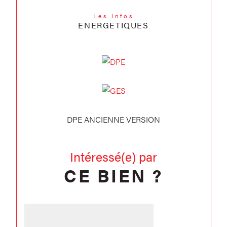
Les infos
ENERGETIQUES
DPE ANCIENNE VERSION
Intéressé(e) par
CE BIEN ?