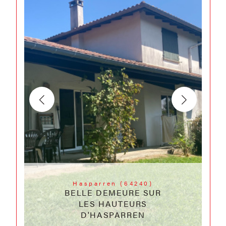
Hasparren (64240)
BELLE DEMEURE SUR
LES HAUTEURS
D'HASPARREN