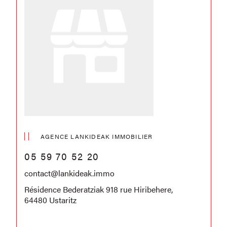
AGENCE LANKIDEAK IMMOBILIER
05 59 70 52 20
contact@lankideak.immo
Résidence Bederatziak 918 rue Hiribehere,
64480 Ustaritz