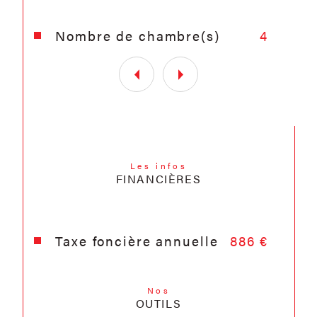
Nombre de chambre(s)
4
Les infos
FINANCIÈRES
Taxe foncière annuelle
886 €
Nos
OUTILS