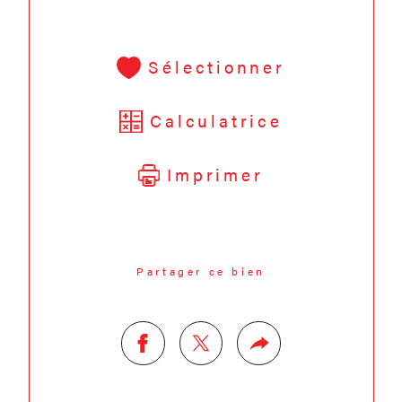
Sélectionner
Calculatrice
Imprimer
Partager ce bien