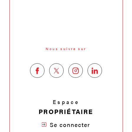
Nous suivre sur
Espace
PROPRIÉTAIRE
Se connecter