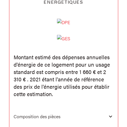
ENERGETIQUES
Montant estimé des dépenses annuelles
d'énergie de ce logement pour un usage
standard est compris entre 1 660 € et 2
310 € . 2021 étant l'année de référence
des prix de l'énergie utilisés pour établir
cette estimation.
Composition des pièces