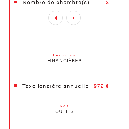
Nombre de chambre(s)
3
Les infos
FINANCIÈRES
Taxe foncière annuelle
972 €
Nos
OUTILS