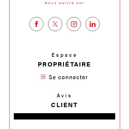
Nous suivre sur
Espace
PROPRIÉTAIRE
Se connecter
Avis
CLIENT