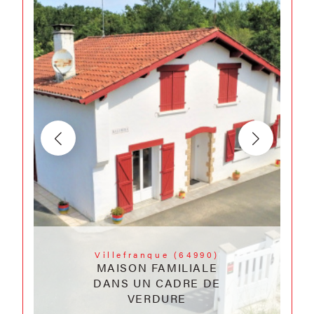
Villefranque (64990)
MAISON FAMILIALE
DANS UN CADRE DE
VERDURE