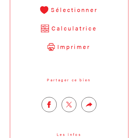
Sélectionner
Calculatrice
Imprimer
Partager ce bien
Les infos