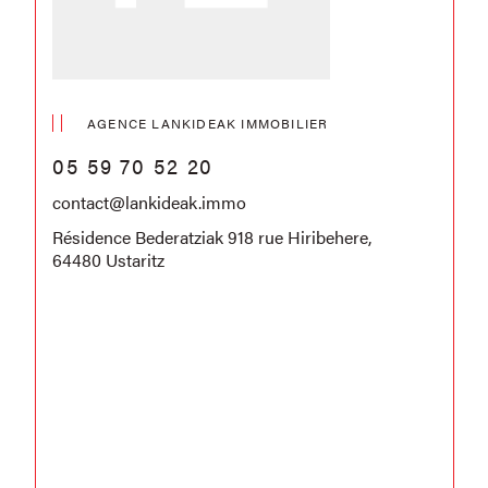
AGENCE LANKIDEAK IMMOBILIER
05 59 70 52 20
contact@lankideak.immo
Résidence Bederatziak 918 rue Hiribehere,
64480 Ustaritz