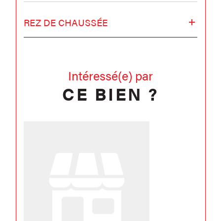
REZ DE CHAUSSÉE
Intéressé(e) par
CE BIEN ?