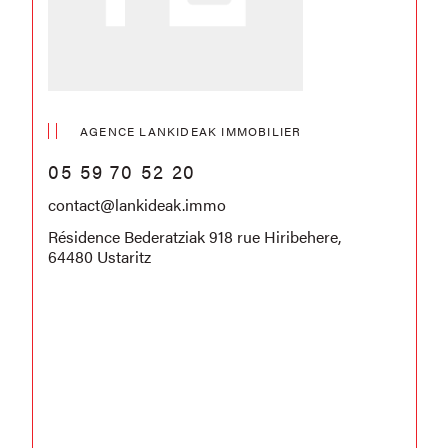
AGENCE LANKIDEAK IMMOBILIER
05 59 70 52 20
contact@lankideak.immo
Résidence Bederatziak 918 rue Hiribehere,
64480 Ustaritz