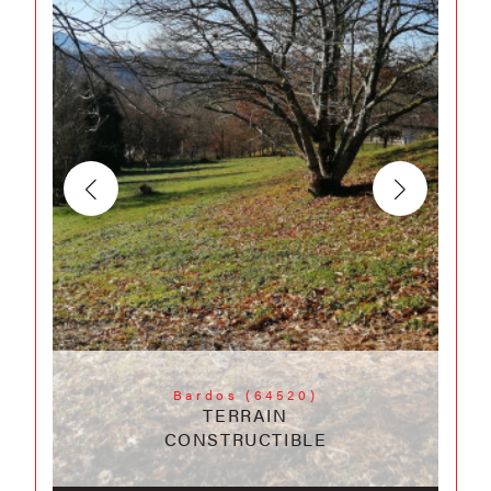
Bardos (64520)
TERRAIN
CONSTRUCTIBLE