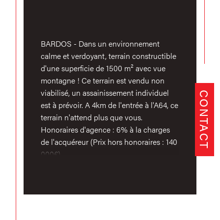
BARDOS - Dans un environnement
calme et verdoyant, terrain constructible
d'une superficie de 1500 m² avec vue
montagne ! Ce terrain est vendu non
viabilisé, un assainissement individuel
CONTACT
est à prévoir. A 4km de l'entrée à l'A64, ce
terrain n'attend plus que vous.
Honoraires d'agence : 6% à la charges
de l'acquéreur (Prix hors honoraires : 140
000€)