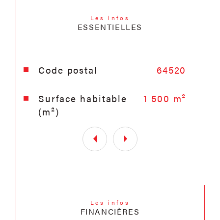
Les infos
ESSENTIELLES
Caractéristiques
Valeurs
Code postal
64520
Surface habitable
1 500 m²
(m²)
Les infos
FINANCIÈRES