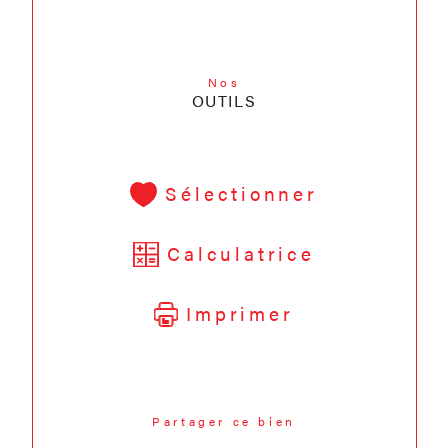
Nos
OUTILS
Sélectionner
Calculatrice
Imprimer
Partager ce bien