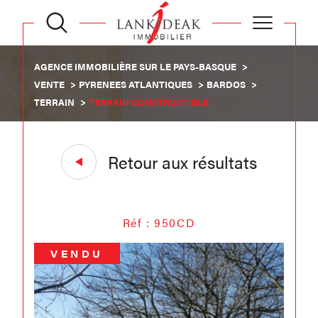
AGENCE IMMOBILIÈRE SUR LE PAYS-BASQUE
VENTE
PYRENEES ATLANTIQUES
BARDOS
TERRAIN
TERRAIN CONSTRUCTIBLE
Retour aux résultats
Réf : 950CD
VENDU