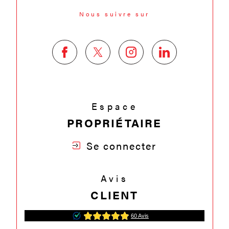
Nous suivre sur
Espace
PROPRIÉTAIRE
Se connecter
Avis
CLIENT