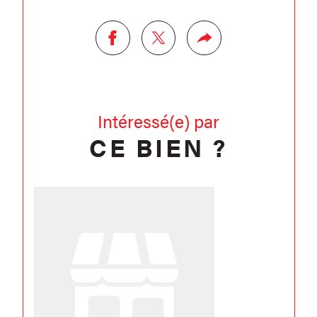
Intéressé(e) par
CE BIEN ?