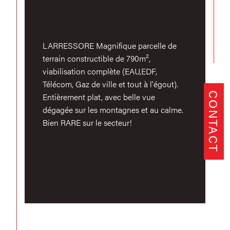
LARRESSORE Magnifique parcelle de
terrain constructible de 790m²,
viabilisation complète (EAU,EDF,
Télécom, Gaz de ville et tout à l'égout).
CONTACT
Entièrement plat, avec belle vue
dégagée sur les montagnes et au calme.
Bien RARE sur le secteur!