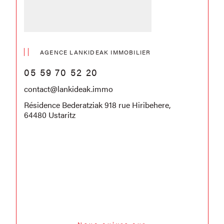
AGENCE LANKIDEAK IMMOBILIER
05 59 70 52 20
contact@lankideak.immo
Résidence Bederatziak 918 rue Hiribehere,
64480 Ustaritz