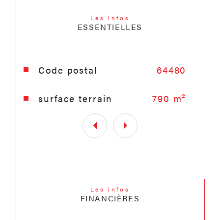
Les infos
ESSENTIELLES
Caractéristiques
Valeurs
Code postal
64480
surface terrain
790 m²
Les infos
FINANCIÈRES