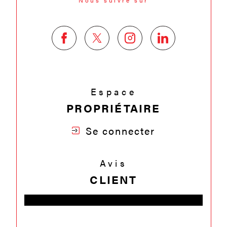
Nous suivre sur
Espace
PROPRIÉTAIRE
Se connecter
Avis
CLIENT