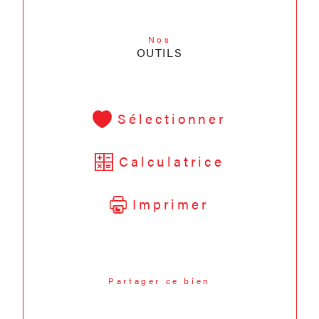
Nos
OUTILS
Sélectionner
Calculatrice
Imprimer
Partager ce bien