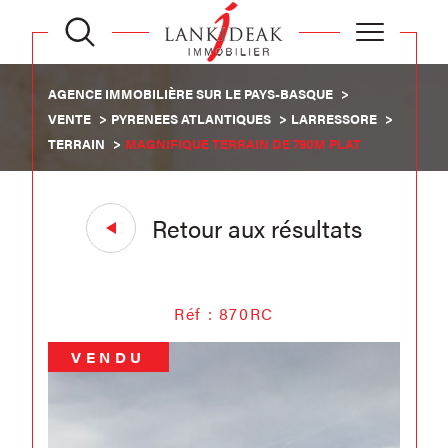
AGENCE IMMOBILIÈRE SUR LE PAYS-BASQUE
VENTE
PYRENEES ATLANTIQUES
LARRESSORE
TERRAIN
MAGNIFIQUE TERRAIN DE 790M PLAT
Retour aux résultats
Réf : 870RC
VENDU