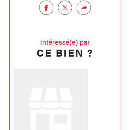
Intéressé(e) par
CE BIEN ?