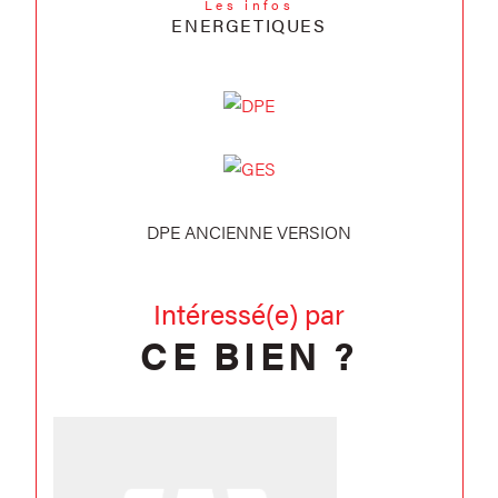
Les infos
ENERGETIQUES
DPE ANCIENNE VERSION
Intéressé(e) par
CE BIEN ?