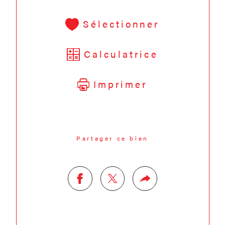
Sélectionner
Calculatrice
Imprimer
Partager ce bien