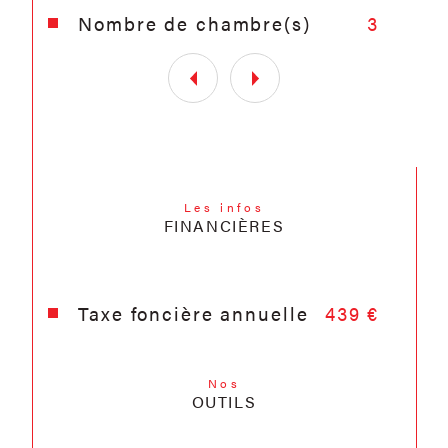
Nombre de chambre(s)
3
Les infos
FINANCIÈRES
Taxe foncière annuelle
439 €
Nos
OUTILS