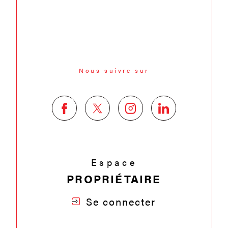
Nous suivre sur
Espace
PROPRIÉTAIRE
Se connecter