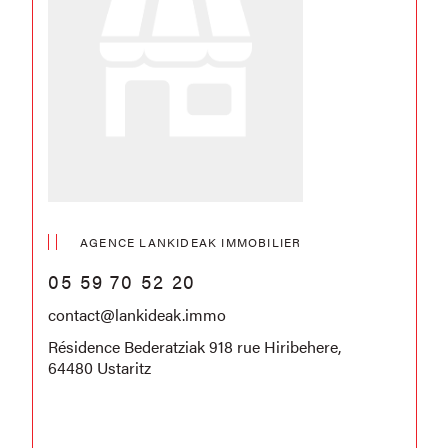
AGENCE LANKIDEAK IMMOBILIER
05 59 70 52 20
contact@lankideak.immo
Résidence Bederatziak 918 rue Hiribehere,
64480 Ustaritz