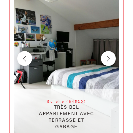
Guiche (64520)
TRÈS BEL
APPARTEMENT AVEC
TERRASSE ET
GARAGE