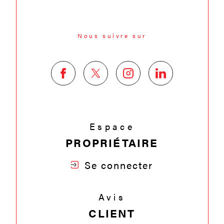
Nous suivre sur
Espace
PROPRIÉTAIRE
Se connecter
Avis
CLIENT