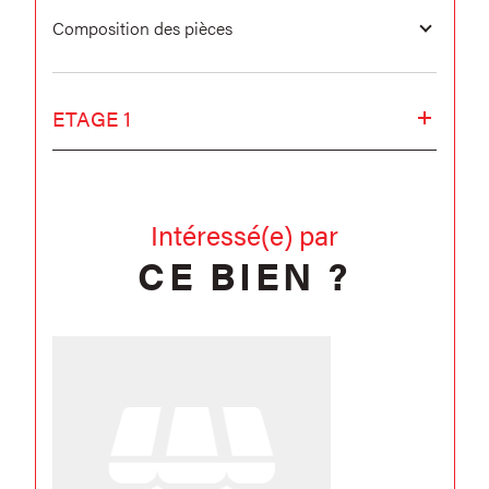
Composition des pièces
ETAGE 1
Intéressé(e) par
CE BIEN ?