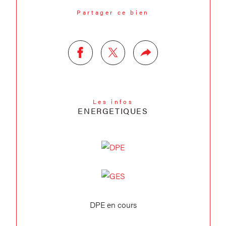
Partager ce bien
Les infos
ENERGETIQUES
DPE en cours