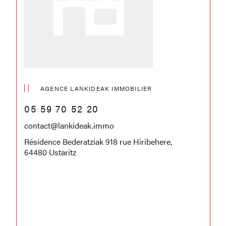
AGENCE LANKIDEAK IMMOBILIER
05 59 70 52 20
contact@lankideak.immo
Résidence Bederatziak 918 rue Hiribehere,
64480 Ustaritz