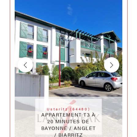
Ustaritz (64480)
APPARTEMENT T3 À
20 MINUTES DE
BAYONNE / ANGLET
/ BIARRITZ