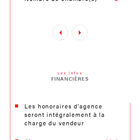
Les infos
FINANCIÈRES
Les honoraires d'agence
seront intégralement à la
charge du vendeur