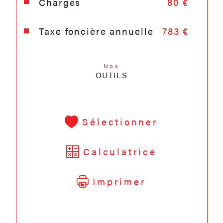
Charges
80 €
Taxe foncière annuelle
783 €
Nos
OUTILS
Sélectionner
Calculatrice
Imprimer