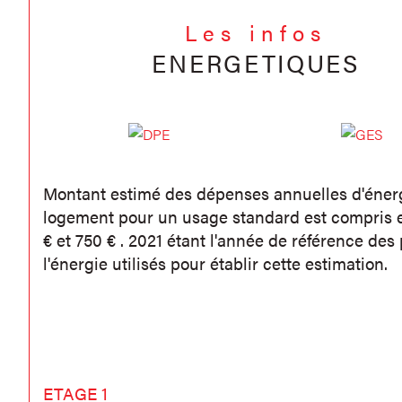
Les infos
ENERGETIQUES
Montant estimé des dépenses annuelles d'éner
logement pour un usage standard est compris e
€ et 750 € . 2021 étant l'année de référence des 
l'énergie utilisés pour établir cette estimation.
ETAGE 1