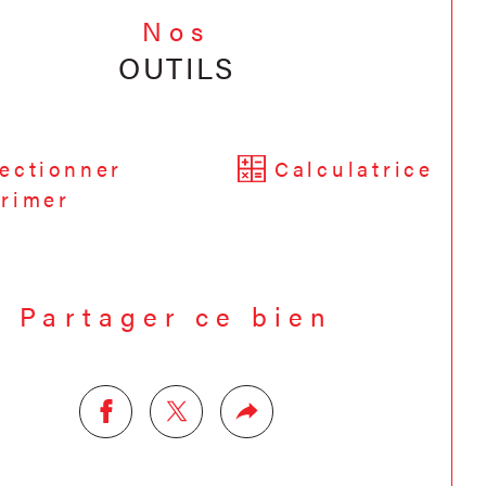
Nos
OUTILS
ectionner
Calculatrice
rimer
Partager ce bien