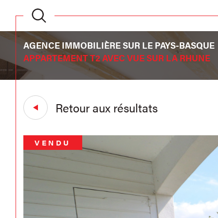
AGENCE IMMOBILIÈRE SUR LE PAYS-BASQUE
APPARTEMENT T2 AVEC VUE SUR LA RHUNE
Retour aux résultats
VENDU