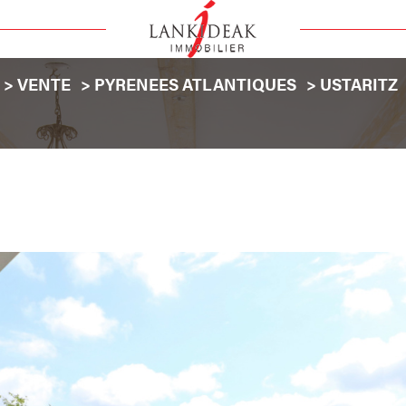
VENTE
PYRENEES ATLANTIQUES
USTARITZ