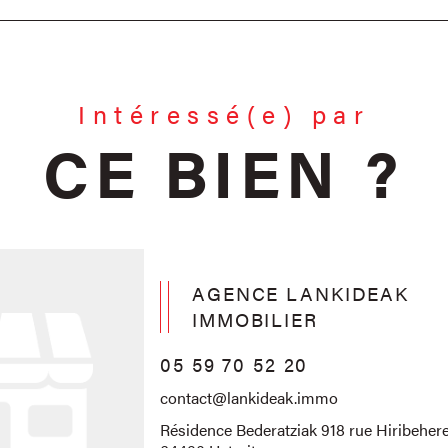
Intéressé(e) par
CE BIEN ?
AGENCE LANKIDEAK
IMMOBILIER
05 59 70 52 20
contact@lankideak.immo
Résidence Bederatziak 918 rue Hiribehere