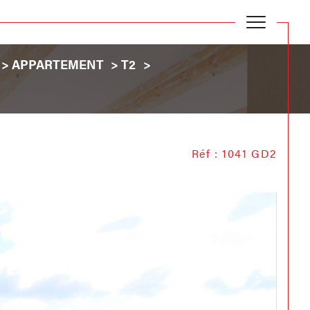
APPARTEMENT
T2
Réf : 1041 GD2