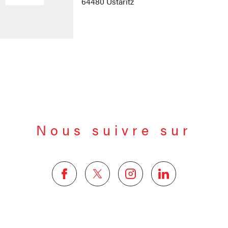
64480 Ustaritz
Nous suivre sur