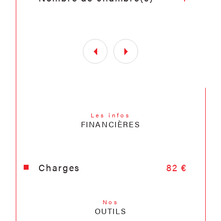
Les infos
FINANCIÈRES
Charges
82 €
Nos
OUTILS