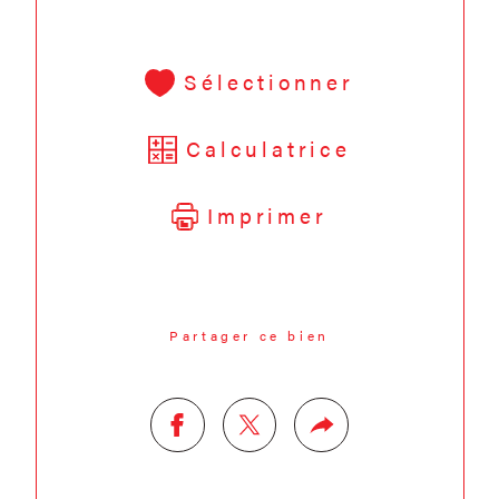
Sélectionner
Calculatrice
Imprimer
Partager ce bien