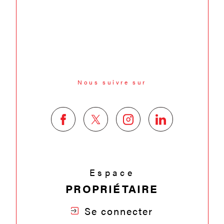
Nous suivre sur
Espace
PROPRIÉTAIRE
Se connecter