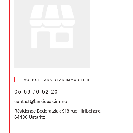
AGENCE LANKIDEAK IMMOBILIER
05 59 70 52 20
contact@lankideak.immo
Résidence Bederatziak 918 rue Hiribehere,
64480 Ustaritz