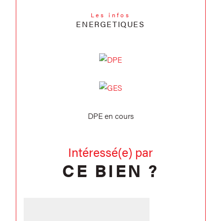
Les infos
ENERGETIQUES
DPE en cours
Intéressé(e) par
CE BIEN ?