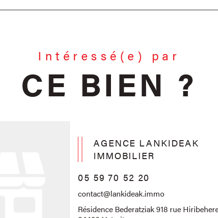
Intéressé(e) par
CE BIEN ?
AGENCE LANKIDEAK
IMMOBILIER
05 59 70 52 20
contact@lankideak.immo
Résidence Bederatziak 918 rue Hiribehere