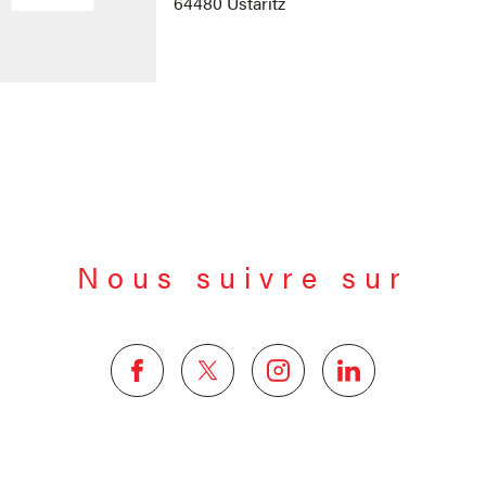
64480 Ustaritz
Nous suivre sur