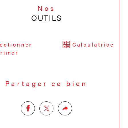
Nos
OUTILS
ectionner
Calculatrice
rimer
Partager ce bien