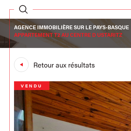
AGENCE IMMOBILIÈRE SUR LE PAYS-BASQUE
APPARTEMENT T2 AU CENTRE D USTARITZ
Retour aux résultats
VENDU