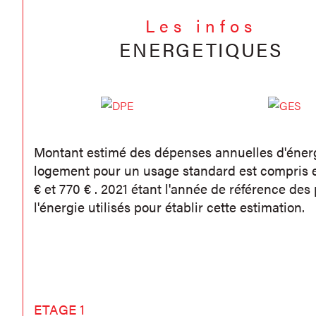
Les infos
ENERGETIQUES
Montant estimé des dépenses annuelles d'éner
logement pour un usage standard est compris 
€ et 770 € . 2021 étant l'année de référence des 
l'énergie utilisés pour établir cette estimation.
ETAGE 1