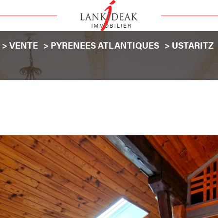
VENTE
PYRENEES ATLANTIQUES
USTARITZ