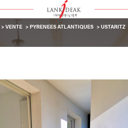
VENTE
PYRENEES ATLANTIQUES
USTARITZ