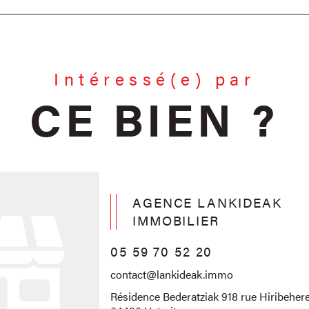
Intéressé(e) par
CE BIEN ?
AGENCE LANKIDEAK
IMMOBILIER
05 59 70 52 20
contact@lankideak.immo
Résidence Bederatziak 918 rue Hiribehere