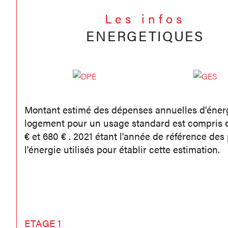
Les infos
ENERGETIQUES
Montant estimé des dépenses annuelles d'éner
logement pour un usage standard est compris 
€ et 680 € . 2021 étant l'année de référence des 
l'énergie utilisés pour établir cette estimation.
ETAGE 1