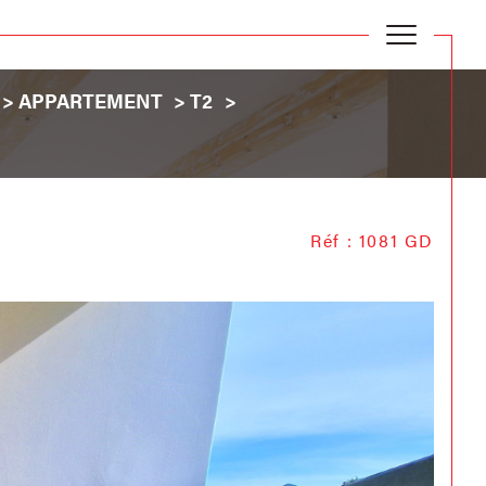
APPARTEMENT
T2
Réf : 1081 GD