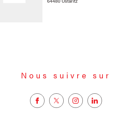
64480 Ustaritz
Nous suivre sur