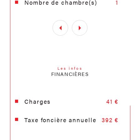
Nombre de chambre(s)
1
Les infos
FINANCIÈRES
Charges
41 €
Taxe foncière annuelle
392 €