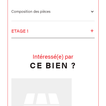
Composition des pièces
ETAGE 1
Intéressé(e) par
CE BIEN ?