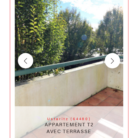
Ustaritz (64480)
APPARTEMENT T2
AVEC TERRASSE