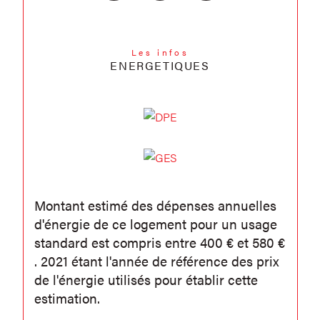
Les infos
ENERGETIQUES
Montant estimé des dépenses annuelles
d'énergie de ce logement pour un usage
standard est compris entre 400 € et 580 €
. 2021 étant l'année de référence des prix
de l'énergie utilisés pour établir cette
estimation.