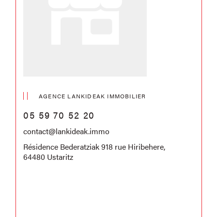
AGENCE LANKIDEAK IMMOBILIER
05 59 70 52 20
contact@lankideak.immo
Résidence Bederatziak 918 rue Hiribehere,
64480 Ustaritz