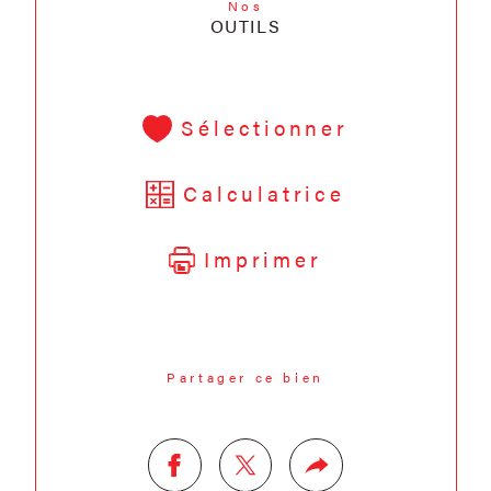
Nos
OUTILS
Sélectionner
Calculatrice
Imprimer
Partager ce bien