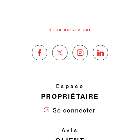
Nous suivre sur
Espace
PROPRIÉTAIRE
Se connecter
Avis
CLIENT