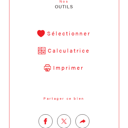
Nos
OUTILS
Sélectionner
Calculatrice
Imprimer
Partager ce bien