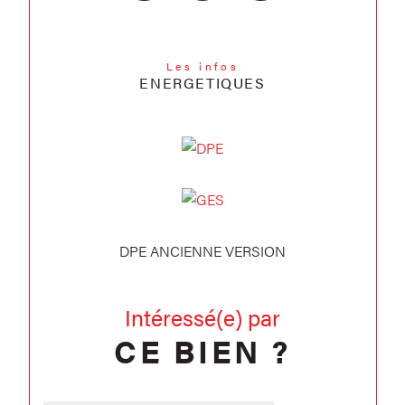
Les infos
ENERGETIQUES
DPE ANCIENNE VERSION
Intéressé(e) par
CE BIEN ?