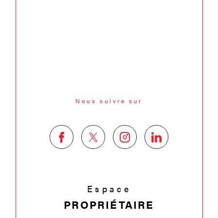
Nous suivre sur
Espace
PROPRIÉTAIRE