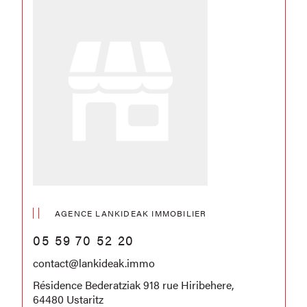
AGENCE LANKIDEAK IMMOBILIER
05 59 70 52 20
contact@lankideak.immo
Résidence Bederatziak 918 rue Hiribehere,
64480 Ustaritz