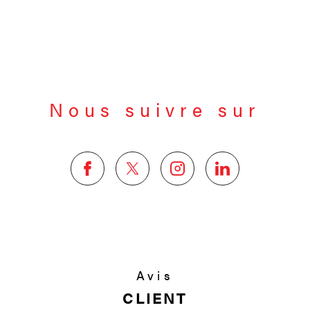
Nous suivre sur
Avis
CLIENT