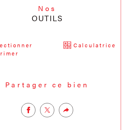
Nos
OUTILS
ectionner
Calculatrice
rimer
Partager ce bien