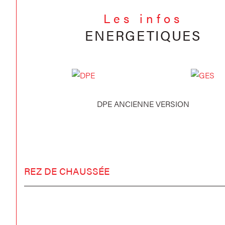
Les infos
ENERGETIQUES
DPE ANCIENNE VERSION
REZ DE CHAUSSÉE