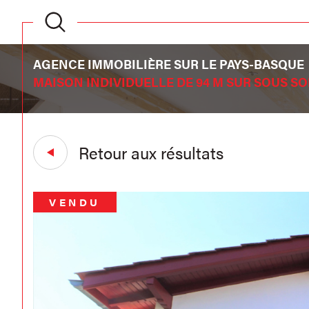
AGENCE IMMOBILIÈRE SUR LE PAYS-BASQUE
MAISON INDIVIDUELLE DE 94 M SUR SOUS SO
Retour aux résultats
VENDU