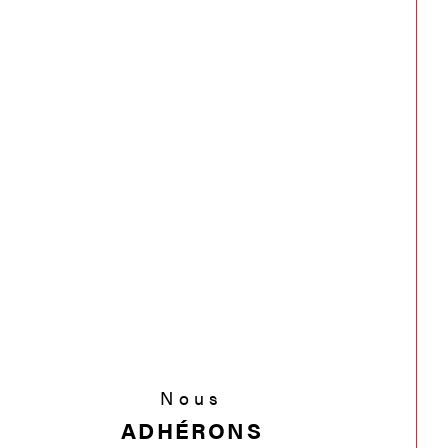
Nous
ADHÉRONS