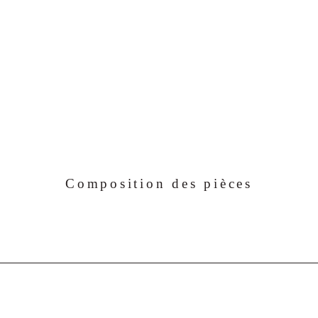
Composition des pièces