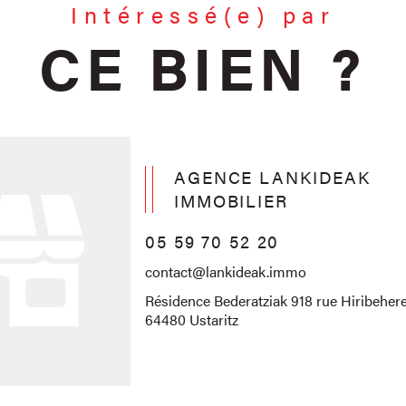
Intéressé(e) par
CE BIEN ?
AGENCE LANKIDEAK
IMMOBILIER
05 59 70 52 20
contact@lankideak.immo
Résidence Bederatziak 918 rue Hiribehere
64480 Ustaritz