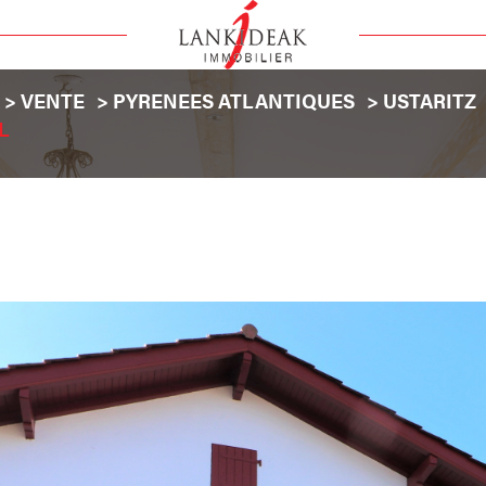
VENTE
PYRENEES ATLANTIQUES
USTARITZ
L