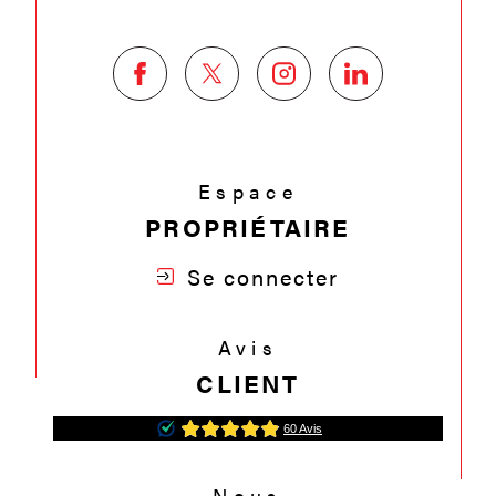
Espace
PROPRIÉTAIRE
Se connecter
Avis
CLIENT
Nous