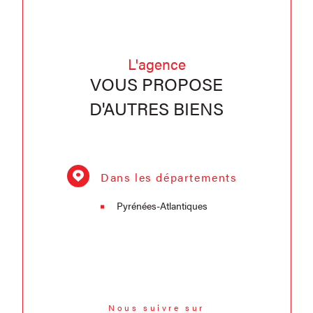
L'agence
VOUS PROPOSE
D'AUTRES BIENS
Dans les départements
Pyrénées-Atlantiques
Nous suivre sur