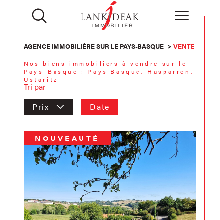
AGENCE IMMOBILIÈRE SUR LE PAYS-BASQUE
VENTE
Nos biens immobiliers à vendre sur le
Pays-Basque : Pays Basque, Hasparren,
Ustaritz
Tri par
Prix
Date
NOUVEAUTÉ