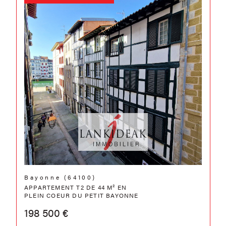
Bayonne (64100)
APPARTEMENT T2 DE 44 M² EN
PLEIN COEUR DU PETIT BAYONNE
198 500 €