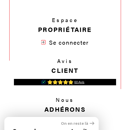
Espace
PROPRIÉTAIRE
Se connecter
Avis
CLIENT
Nous
ADHÉRONS
On en reste là