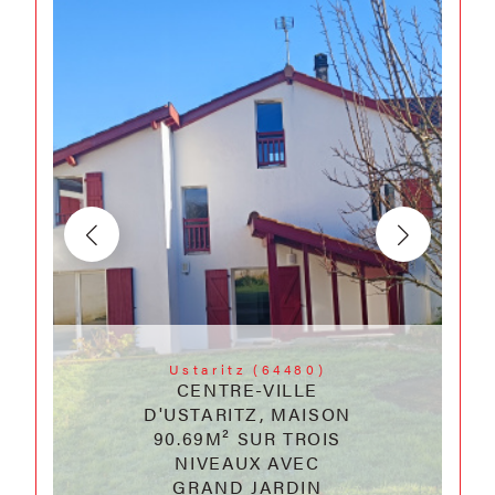
Ustaritz (64480)
CENTRE-VILLE
D'USTARITZ, MAISON
90.69M² SUR TROIS
NIVEAUX AVEC
GRAND JARDIN