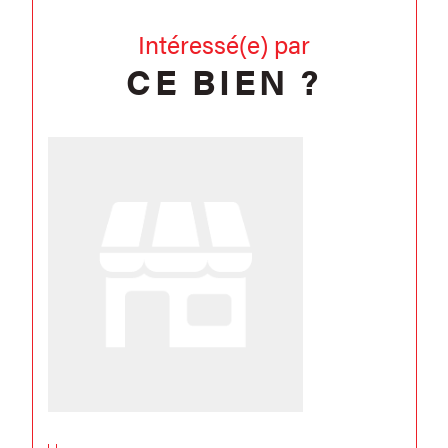
Intéressé(e) par
CE BIEN ?