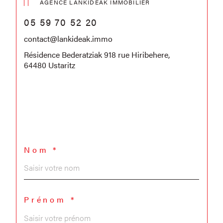
AGENCE LANKIDEAK IMMOBILIER
05 59 70 52 20
contact@lankideak.immo
Résidence Bederatziak 918 rue Hiribehere,
64480 Ustaritz
Nom *
Prénom *