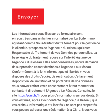
Envoyer
Les informations recueillies sur ce formulaire sont
enregistrées dans un fichier informatisé par La Boite Immo
agissant comme Sous-traitant du traitement pour la gestion de
la clientèle/prospects de l'Agence / du Réseau qui reste
Responsable du Traitement de vos Données personnelles. La
base légale du traitement repose sur l'intérêt légitime de
l'Agence / du Réseau. Elles sont conservées jusqu'à demande
de suppression et sont destinées à l'Agence / au Réseau.
Conformément à la loi « informatique et libertés », vous
disposez des droits d’accès, de rectification, d’effacement,
d’opposition, de limitation et de portabilité de vos données.
Vous pouvez retirer votre consentement à tout moment en
contactant directement l’Agence / Le Réseau. Consultez le
site
https://cnil.fr/fr
pour plus d’informations sur vos droits. Si
vous estimez, après avoir contacté l'Agence / le Réseau, que
vos droits « Informatique et Libertés » ne sont pas respectés,
vous pouvez adresser une réclamation à la CNIL. Nous vous