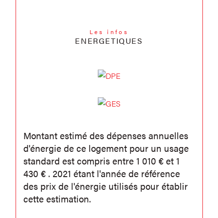
Les infos
ENERGETIQUES
Montant estimé des dépenses annuelles
d'énergie de ce logement pour un usage
standard est compris entre 1 010 € et 1
430 € . 2021 étant l'année de référence
des prix de l'énergie utilisés pour établir
cette estimation.