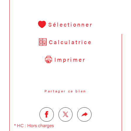
Sélectionner
Calculatrice
Imprimer
Partager ce bien
* HC : Hors charges