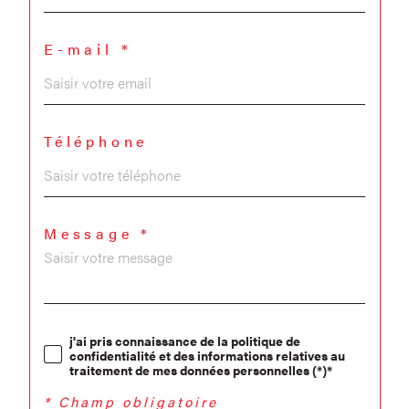
E-mail *
Téléphone
Message *
j'ai pris connaissance de la politique de
confidentialité et des informations relatives au
traitement de mes données personnelles (*)*
* Champ obligatoire