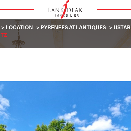
LOCATION
PYRENEES ATLANTIQUES
USTAR
ITZ