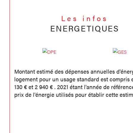
Les infos
ENERGETIQUES
Montant estimé des dépenses annuelles d'éner
logement pour un usage standard est compris e
130 € et 2 940 € . 2021 étant l'année de référen
prix de l'énergie utilisés pour établir cette estim