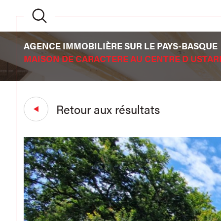
AGENCE IMMOBILIÈRE SUR LE PAYS-BASQUE
MAISON DE CARACTERE AU CENTRE D USTAR
Retour aux résultats