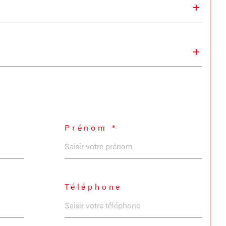
Prénom *
Téléphone