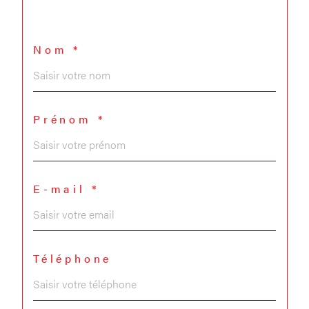
Nom *
Prénom *
E-mail *
Téléphone