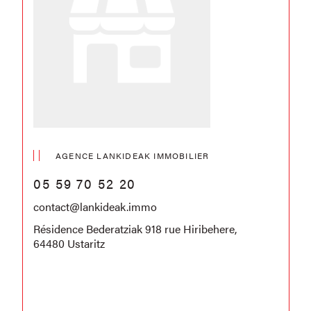
AGENCE LANKIDEAK IMMOBILIER
05 59 70 52 20
contact@lankideak.immo
Résidence Bederatziak 918 rue Hiribehere,
64480 Ustaritz