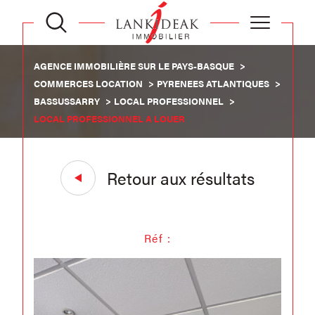
AGENCE IMMOBILIÈRE SUR LE PAYS-BASQUE
COMMERCES LOCATION
PYRENEES ATLANTIQUES
BASSUSSARRY
LOCAL PROFESSIONNEL
LOCAL PROFESSIONNEL A LOUER
Retour aux résultats
Réf :