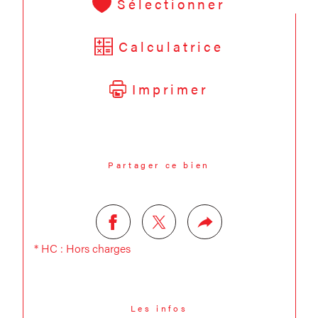
Sélectionner
Calculatrice
Imprimer
Partager ce bien
* HC : Hors charges
Les infos