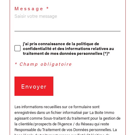
Message *
j'ai pris connaissance de la politique de
confidentialité et des informations relatives au
traitement de mes données personnelles (*)*
* Champ obligatoire
Envoyer
Les informations recueillies sur ce formulaire sont
enregistrées dans un fichier informatisé par La Boite Immo
agissant comme Sous-traitant du traitement pour la gestion de
la clientèle/prospects de l'Agence / du Réseau qui reste
Responsable du Traitement de vos Données personnelles. La