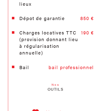
lieux
Dépot de garantie
850 €
Charges locatives TTC
190 €
(provision donnant lieu
à régularisation
annuelle)
Bail
bail professionnel
Nos
OUTILS