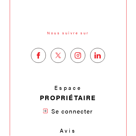
Nous suivre sur
Espace
PROPRIÉTAIRE
Se connecter
Avis